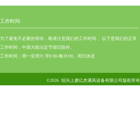
工作时间
为了避免不必要的等待，敬请注意我们的工作时间 。以下是我们的正常
工作时间，中国大陆法定节假日除外。
工作时间：周一至周六 早8:00-晚18:00。周日休息
©2026 绍兴上虞亿杰通风设备有限公司版权所有