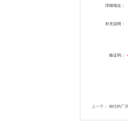
详细地址：
补充说明：
验证码：
上一个：
钢结构厂