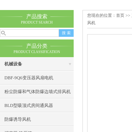
您现在的位置：
首页
>>
产品搜索
PRODUCT SEARCH
风机
产品分类
PRODUCT CLASSIFICATION
机械设备
DBF-9Q6变压器风扇电机
粉尘防爆和气体防爆边墙式排风机
BLD型吸顶式房间通风器
防爆诱导风机