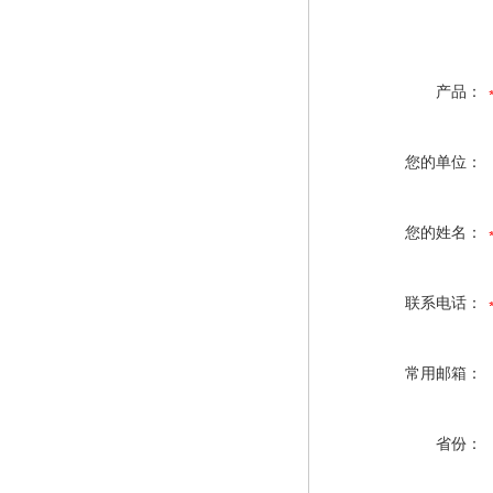
产品：
您的单位：
您的姓名：
联系电话：
常用邮箱：
省份：