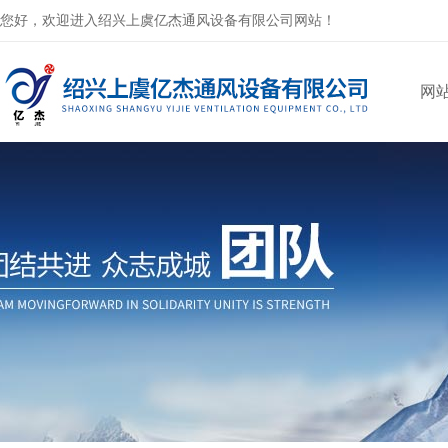
您好，欢迎进入绍兴上虞亿杰通风设备有限公司网站！
网