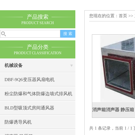
您现在的位置：
首页
>>
产品搜索
PRODUCT SEARCH
产品分类
PRODUCT CLASSIFICATION
机械设备
DBF-9Q6变压器风扇电机
粉尘防爆和气体防爆边墙式排风机
BLD型吸顶式房间通风器
防爆诱导风机
共 1 条记录，当前 1 /