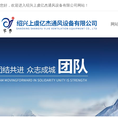
您好，欢迎进入绍兴上虞亿杰通风设备有限公司网站！
网