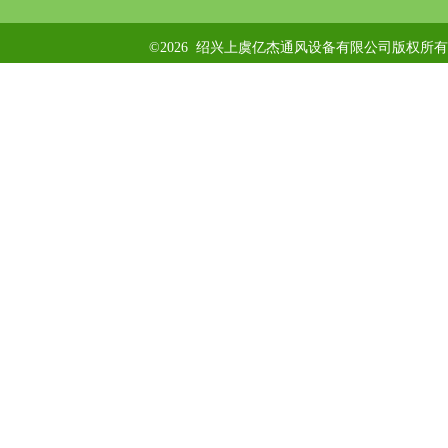
©2026 绍兴上虞亿杰通风设备有限公司版权所有