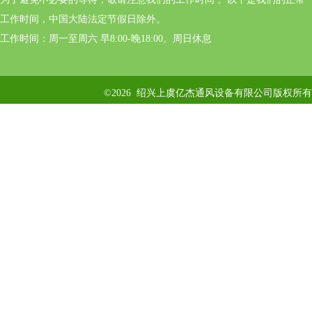
工作时间，中国大陆法定节假日除外。
工作时间：周一至周六 早8:00-晚18:00。周日休息
©2026 绍兴上虞亿杰通风设备有限公司版权所有