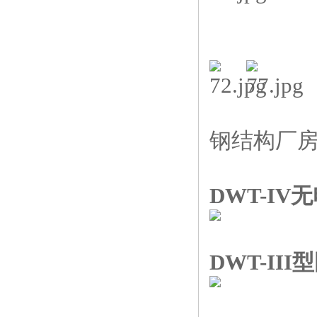
钢结构厂房
DWT-IV
DWT-III