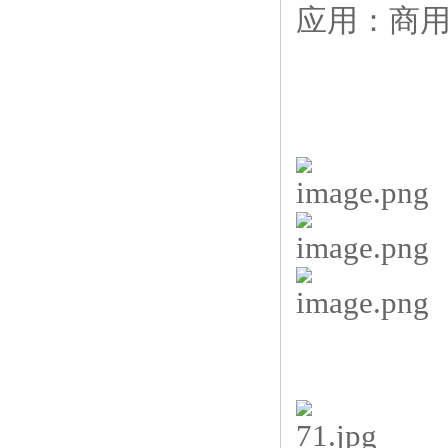
应用：商用