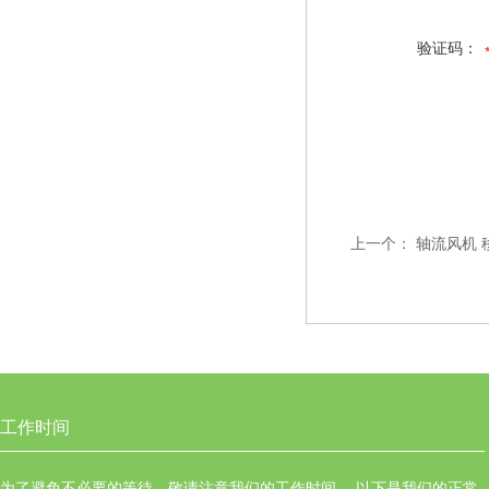
验证码：
上一个：
轴流风机 
工作时间
为了避免不必要的等待，敬请注意我们的工作时间 。以下是我们的正常