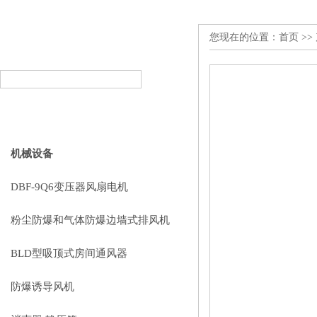
您现在的位置：
首页
>>
产品搜索
PRODUCT SEARCH
产品分类
PRODUCT CLASSIFICATION
机械设备
DBF-9Q6变压器风扇电机
粉尘防爆和气体防爆边墙式排风机
BLD型吸顶式房间通风器
防爆诱导风机