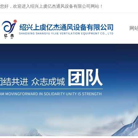
您好，欢迎进入绍兴上虞亿杰通风设备有限公司网站！
网