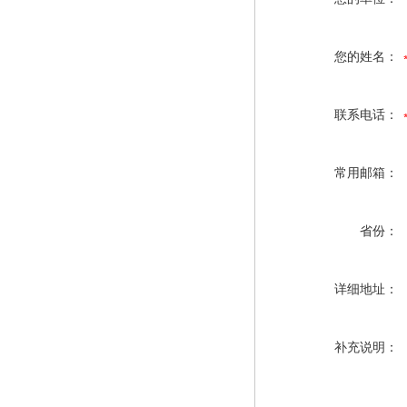
您的姓名：
联系电话：
常用邮箱：
省份：
详细地址：
补充说明：