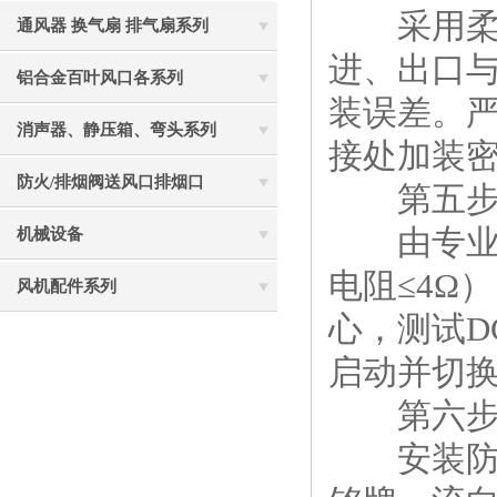
采用柔性
通风器 换气扇 排气扇系列
进、出口与
铝合金百叶风口各系列
装误差。
消声器、静压箱、弯头系列
接处加装
防火/排烟阀送风口排烟口
第五步：
由专业电
机械设备
电阻≤4Ω
风机配件系列
心，测试D
启动并切
第六步：
安装防护