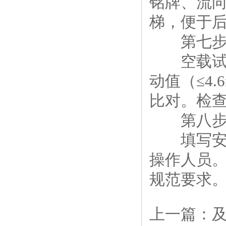
铭牌、流
梯，便于
第七步：
空载试运
动值（≤4
比对。检
第八步：
填写安装
操作人员。
规范要求
上一篇：