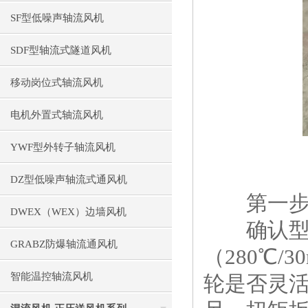
SF型低噪声轴流风机
SDF型轴流式隧道风机
移动岗位式轴流风机
电机外置式轴流风机
YWF型外转子轴流风机
DZ型低噪声轴流式通风机
第一步：
DWEX（WEX）边墙风机
确认型号
GRABZ防爆轴流通风机
（280℃
智能温控轴流风机
轮是否灵