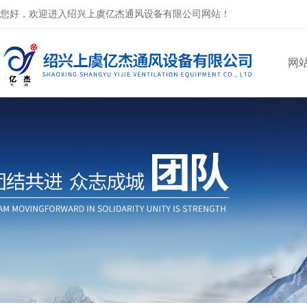
您好，欢迎进入绍兴上虞亿杰通风设备有限公司网站！
网