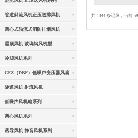
混流风机 正压送风机系列
管道斜流风机正压送排风机
共 1344 条记录，当前 59 
离心式轴流式消防排烟风机
屋顶风机 玻璃钢风机型
冷却风机系列
CFZ（DBF）低噪声变压器风扇
隧道风机 射流风机
低噪声风机箱系列
离心风机系列
诱导风机 静音风机系列