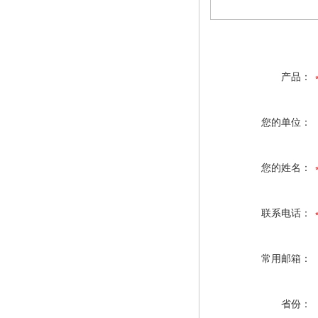
产品：
您的单位：
您的姓名：
联系电话：
常用邮箱：
省份：