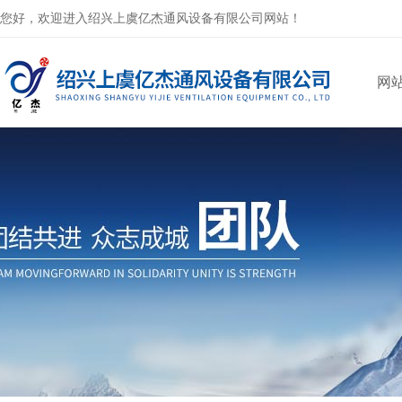
您好，欢迎进入绍兴上虞亿杰通风设备有限公司网站！
网