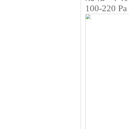
100-220 Pa