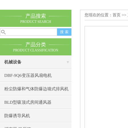
您现在的位置：
首页
>>
产品搜索
PRODUCT SEARCH
产品分类
PRODUCT CLASSIFICATION
机械设备
DBF-9Q6变压器风扇电机
粉尘防爆和气体防爆边墙式排风机
BLD型吸顶式房间通风器
防爆诱导风机