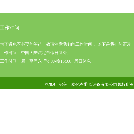
工作时间
为了避免不必要的等待，敬请注意我们的工作时间 。以下是我们的正常
工作时间，中国大陆法定节假日除外。
工作时间：周一至周六 早8:00-晚18:00。周日休息
©2026 绍兴上虞亿杰通风设备有限公司版权所有