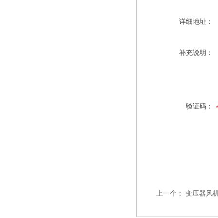
详细地址：
补充说明：
验证码：
上一个：
变压器风机