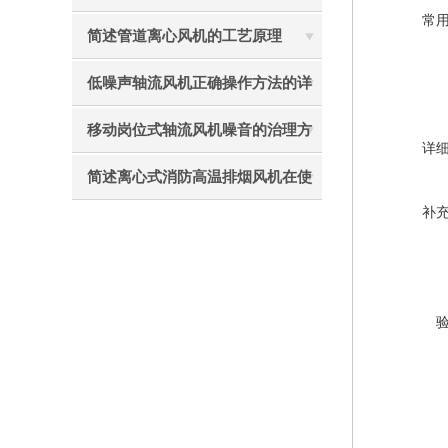
常
见故障相应解决方法
简述管道离心风机的工艺原理
低噪声轴流风机正确操作方法的详
细说明
移动岗位式轴流风机噪音的治理方
详
法介绍
简述离心式消防高温排烟风机在使
补
用中应注意的要点