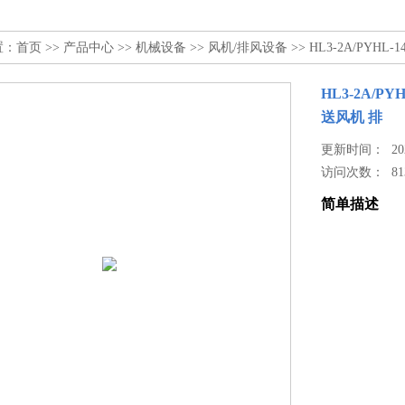
置：
首页
>>
产品中心
>>
机械设备
>>
风机/排风设备
>> HL3-2A/PY
HL3-2A/P
送风机 排
更新时间： 2026
访问次数：
81
简单描述