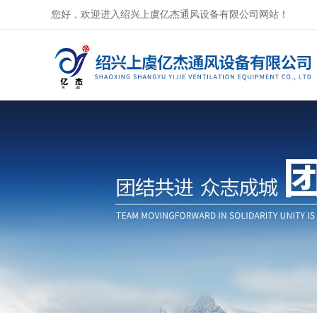
您好，欢迎进入绍兴上虞亿杰通风设备有限公司网站！