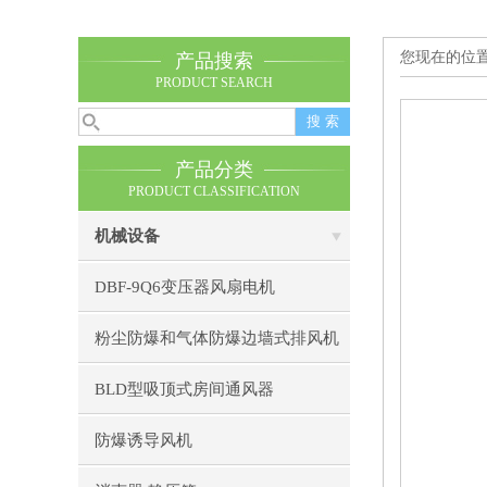
您现在的位
产品搜索
PRODUCT SEARCH
产品分类
PRODUCT CLASSIFICATION
机械设备
DBF-9Q6变压器风扇电机
粉尘防爆和气体防爆边墙式排风机
BLD型吸顶式房间通风器
防爆诱导风机