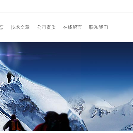
态
技术文章
公司资质
在线留言
联系我们