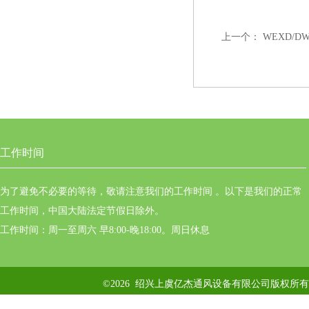
上一个：
WEXD/D
工作时间
为了避免不必要的等待，敬请注意我们的工作时间 。以下是我们的正常
工作时间，中国大陆法定节假日除外。
工作时间：周一至周六 早8:00-晚18:00。周日休息
©2026 绍兴上虞亿杰通风设备有限公司版权所有