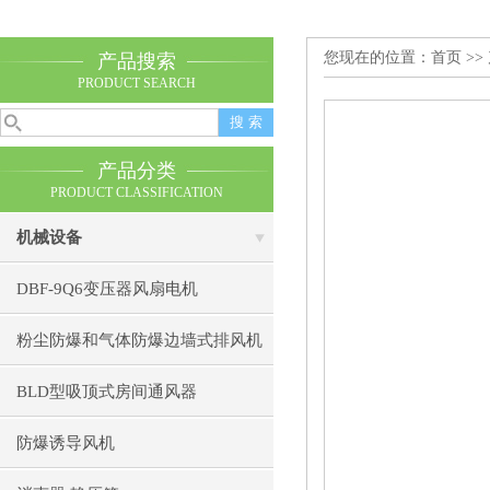
您现在的位置：
首页
>>
产品搜索
PRODUCT SEARCH
产品分类
PRODUCT CLASSIFICATION
机械设备
DBF-9Q6变压器风扇电机
粉尘防爆和气体防爆边墙式排风机
BLD型吸顶式房间通风器
防爆诱导风机