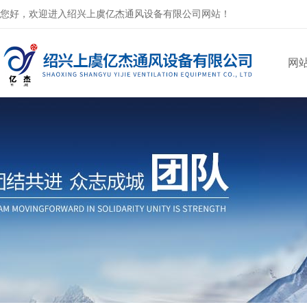
您好，欢迎进入绍兴上虞亿杰通风设备有限公司网站！
网