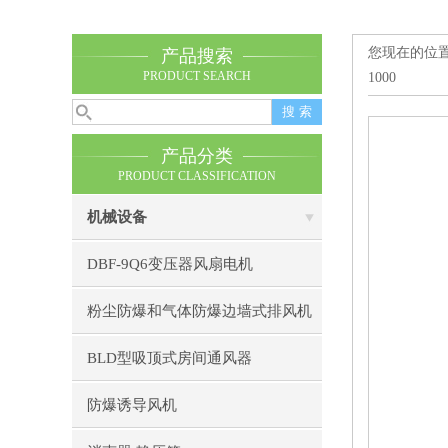
您现在的位
产品搜索
PRODUCT SEARCH
1000
产品分类
PRODUCT CLASSIFICATION
机械设备
DBF-9Q6变压器风扇电机
粉尘防爆和气体防爆边墙式排风机
BLD型吸顶式房间通风器
防爆诱导风机