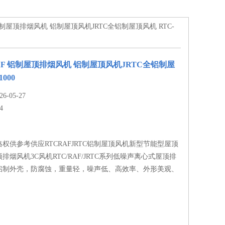
F 铝制屋顶排烟风机 铝制屋顶风机JRTC全铝制屋顶风机 RTC-
RAF 铝制屋顶排烟风机 铝制屋顶风机JRTC全铝制屋
000
-05-27
4
权供参考供应RTCRAFJRTC铝制屋顶风机新型节能型屋顶
排烟风机3C风机RTC/RAF/JRTC系列低噪声离心式屋顶排
铝制外壳，防腐蚀，重量轻，噪声低、高效率、外形美观、