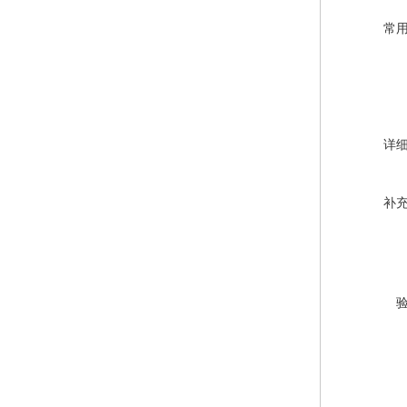
常
详
补