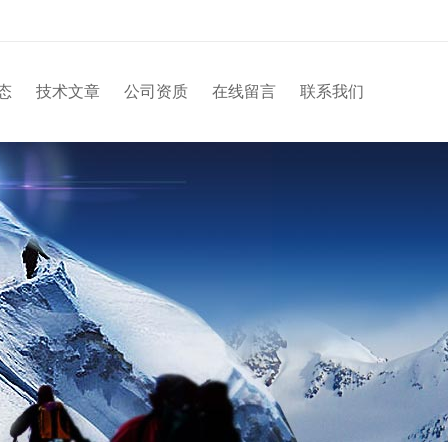
态
技术文章
公司资质
在线留言
联系我们