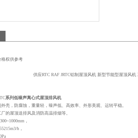
价格权供参考
供应RTC RAF JRTC铝制屋顶风机 新型节能型屋顶风
RTC
系列低噪声离心式屋顶排风机
制外壳，防腐蚀，重量轻，噪声低、高效率、外形美观、运转平稳。
工厂的屋顶送排风及消防高温排烟等。
00~1000mm，
5215m3/h，
0Pa