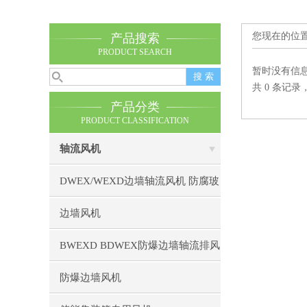
您现在的位
产品搜索
PRODUCT SEARCH
暂时没有信
共 0 条记录
产品分类
PRODUCT CLASSIFICATION
轴流风机
DWEX/WEXD边墙轴流风机 防腐玻
璃钢防爆不锈钢排风机
边墙风机
BWEXD BDWEX防爆边墙轴流排风
机 防爆边墙风机
防爆边墙风机