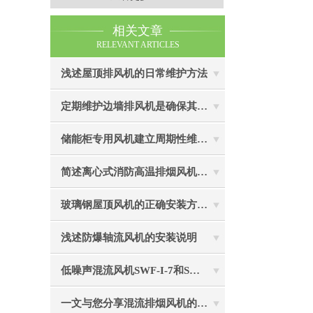
相关文章
RELEVANT ARTICLES
浅述屋顶排风机的日常维护方法
定期维护边墙排风机是确保其高效通风效果的关键
储能柜专用风机建立周期性维护机制的重要性分享
简述离心式消防高温排烟风机的常见故障相应解决方法
玻璃钢屋顶风机的正确安装方法及实用操作技巧分享
浅述防爆轴流风机的安装说明
低噪声混流风机SWF-I-7和SWF-III-7是什么意思
一文与您分享混流排烟风机的常见故障相应解决方法