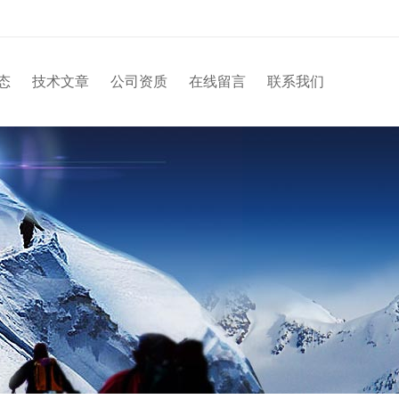
态
技术文章
公司资质
在线留言
联系我们