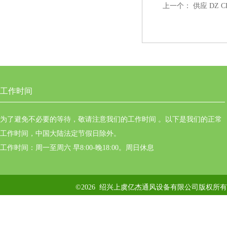
上一个：
供应 DZ C
工作时间
为了避免不必要的等待，敬请注意我们的工作时间 。以下是我们的正常
工作时间，中国大陆法定节假日除外。
工作时间：周一至周六 早8:00-晚18:00。周日休息
©2026 绍兴上虞亿杰通风设备有限公司版权所有