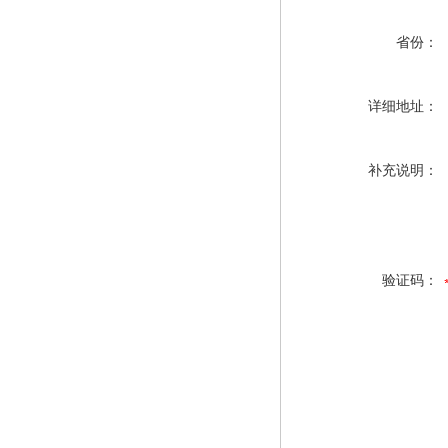
省份：
详细地址：
补充说明：
验证码：