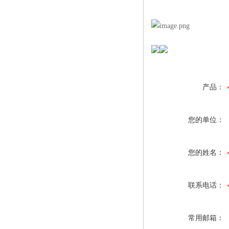
产品：
您的单位：
您的姓名：
联系电话：
常用邮箱：