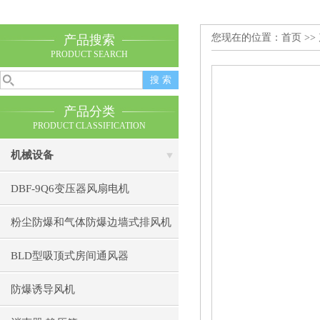
您现在的位置：
首页
>>
产品搜索
PRODUCT SEARCH
产品分类
PRODUCT CLASSIFICATION
机械设备
DBF-9Q6变压器风扇电机
粉尘防爆和气体防爆边墙式排风机
BLD型吸顶式房间通风器
防爆诱导风机