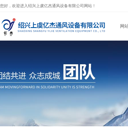
您好，欢迎进入绍兴上虞亿杰通风设备有限公司网站！
网