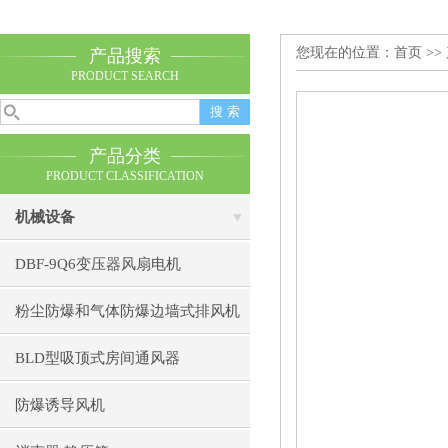
您现在的位置：
首页
>>
产品搜索
PRODUCT SEARCH
产品分类
PRODUCT CLASSIFICATION
机械设备
DBF-9Q6变压器风扇电机
粉尘防爆和气体防爆边墙式排风机
BLD型吸顶式房间通风器
防爆诱导风机