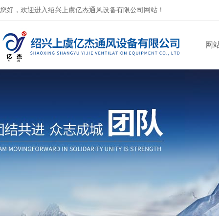
您好，欢迎进入绍兴上虞亿杰通风设备有限公司网站！
网