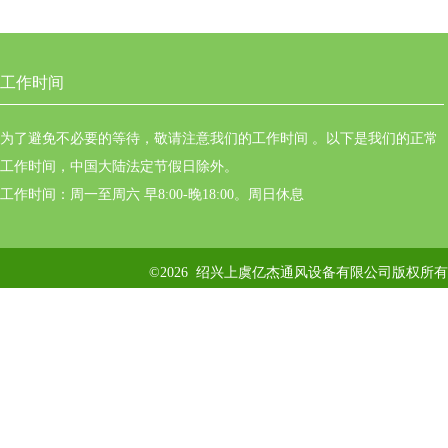
工作时间
为了避免不必要的等待，敬请注意我们的工作时间 。以下是我们的正常
工作时间，中国大陆法定节假日除外。
工作时间：周一至周六 早8:00-晚18:00。周日休息
©2026 绍兴上虞亿杰通风设备有限公司版权所有