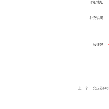
详细地址：
补充说明：
验证码：
上一个：
变压器风机DB