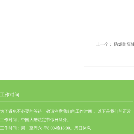
上一个：
防爆防腐轴流
工作时间
为了避免不必要的等待，敬请注意我们的工作时间 。以下是我们的正常
工作时间，中国大陆法定节假日除外。
工作时间：周一至周六 早8:00-晚18:00。周日休息