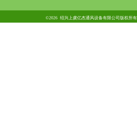
©2026 绍兴上虞亿杰通风设备有限公司版权所有