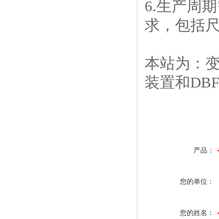
6.生产周
求，包括
本站为：变压器
装置和DBF
产品：
您的单位：
您的姓名：