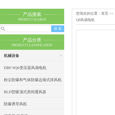
您现在的位置：
首页
>>
产品搜索
PRODUCT SEARCH
Q8风扇电机
产品分类
PRODUCT CLASSIFICATION
机械设备
DBF-9Q6变压器风扇电机
粉尘防爆和气体防爆边墙式排风机
BLD型吸顶式房间通风器
防爆诱导风机