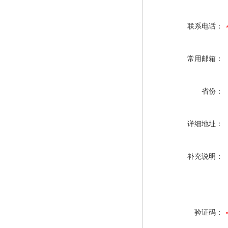
联系电话：
常用邮箱：
省份：
详细地址：
补充说明：
验证码：