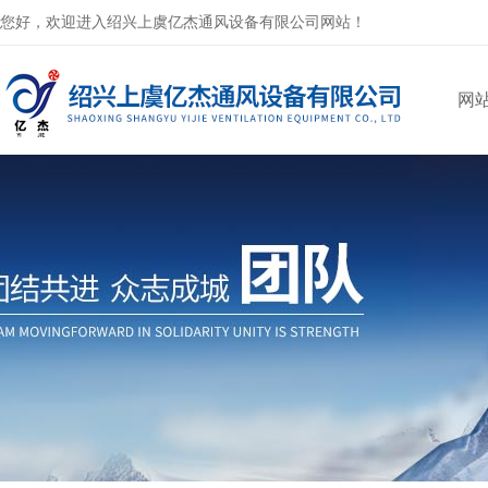
您好，欢迎进入绍兴上虞亿杰通风设备有限公司网站！
网