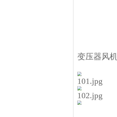
变压器风机