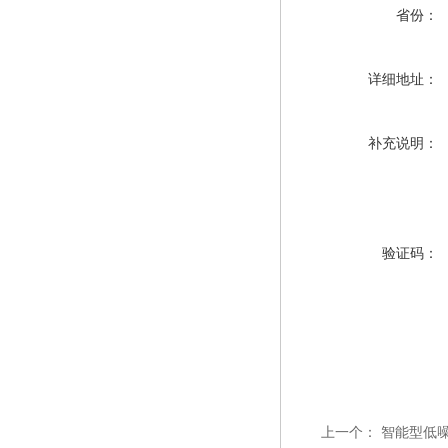
省份：
详细地址：
补充说明：
验证码：
上一个：
智能型低噪