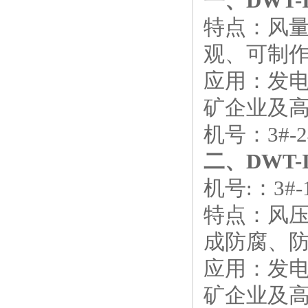
一、DWT
特点：风
观、可制
应用：发电
矿企业及高
机号：3#-24
二、
DWT
机号:：3#-1
特点：风
成防腐、
应用：发电
矿企业及