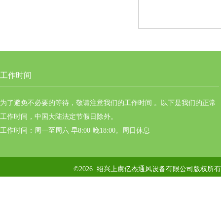
工作时间
为了避免不必要的等待，敬请注意我们的工作时间 。以下是我们的正常
工作时间，中国大陆法定节假日除外。
工作时间：周一至周六 早8:00-晚18:00。周日休息
©2026 绍兴上虞亿杰通风设备有限公司版权所有