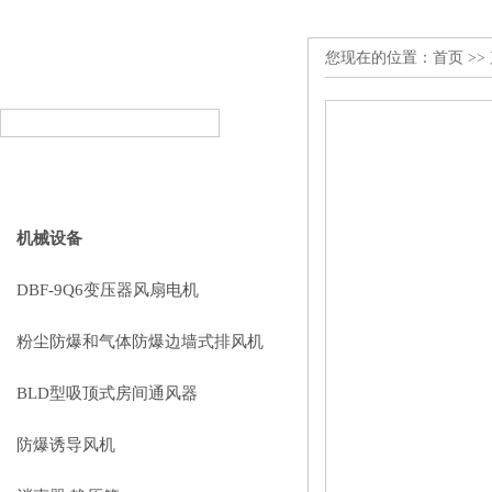
您现在的位置：
首页
>>
产品搜索
PRODUCT SEARCH
产品分类
PRODUCT CLASSIFICATION
机械设备
DBF-9Q6变压器风扇电机
粉尘防爆和气体防爆边墙式排风机
BLD型吸顶式房间通风器
防爆诱导风机