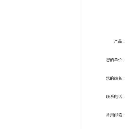
产品：
您的单位：
您的姓名：
联系电话：
常用邮箱：