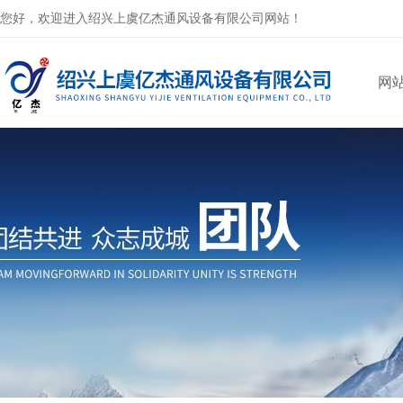
您好，欢迎进入绍兴上虞亿杰通风设备有限公司网站！
网