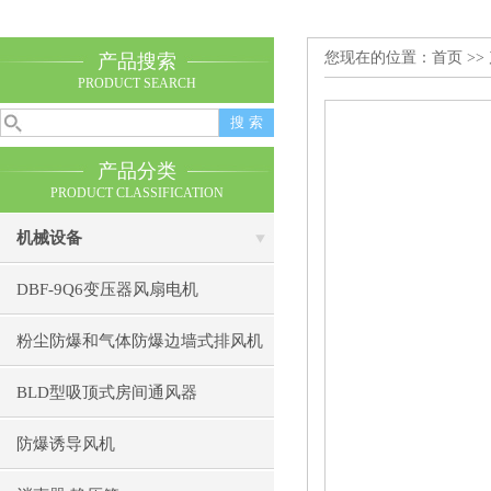
您现在的位置：
首页
>>
产品搜索
PRODUCT SEARCH
产品分类
PRODUCT CLASSIFICATION
机械设备
DBF-9Q6变压器风扇电机
粉尘防爆和气体防爆边墙式排风机
BLD型吸顶式房间通风器
防爆诱导风机