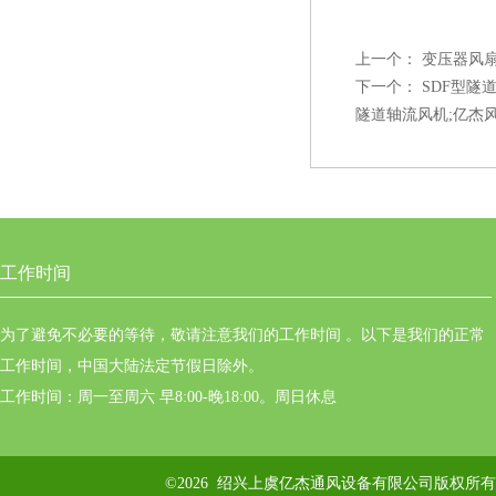
上一个：
变压器风扇
下一个：
SDF型隧
隧道轴流风机;亿杰风机
工作时间
为了避免不必要的等待，敬请注意我们的工作时间 。以下是我们的正常
工作时间，中国大陆法定节假日除外。
工作时间：周一至周六 早8:00-晚18:00。周日休息
©2026 绍兴上虞亿杰通风设备有限公司版权所有