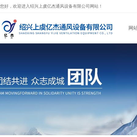
您好，欢迎进入绍兴上虞亿杰通风设备有限公司网站！
网