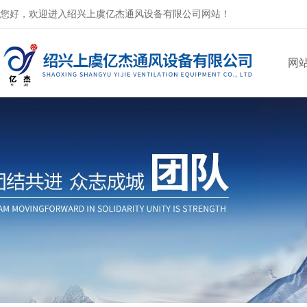
您好，欢迎进入绍兴上虞亿杰通风设备有限公司网站！
网