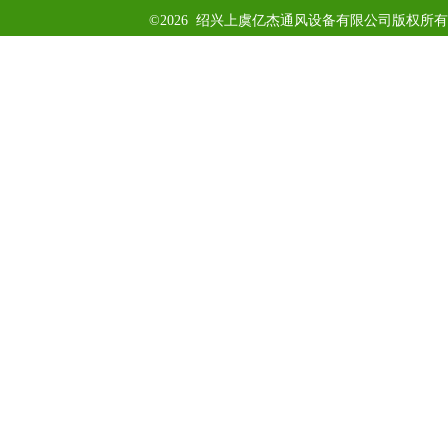
©2026 绍兴上虞亿杰通风设备有限公司版权所有