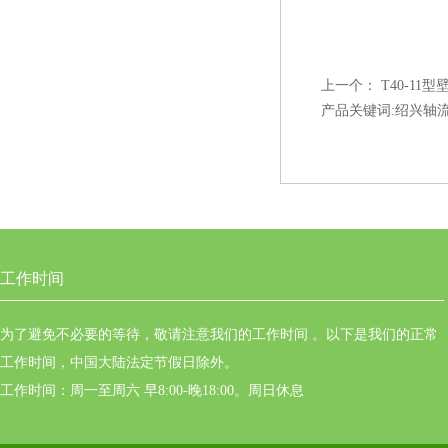
上一个：
T40-1
产品关键词:绍兴轴流风
工作时间
为了避免不必要的等待，敬请注意我们的工作时间 。以下是我们的正常
工作时间，中国大陆法定节假日除外。
工作时间：周一至周六 早8:00-晚18:00。周日休息