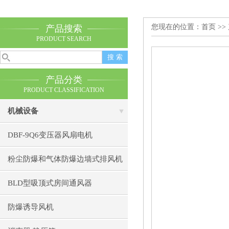
您现在的位置：
首页
>>
产品搜索
PRODUCT SEARCH
产品分类
PRODUCT CLASSIFICATION
机械设备
DBF-9Q6变压器风扇电机
粉尘防爆和气体防爆边墙式排风机
BLD型吸顶式房间通风器
防爆诱导风机