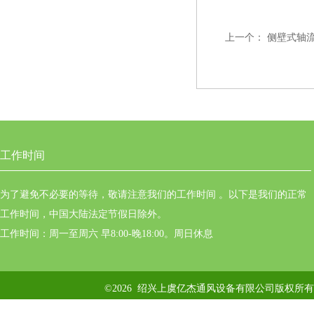
上一个：
侧壁式轴流风
工作时间
为了避免不必要的等待，敬请注意我们的工作时间 。以下是我们的正常
工作时间，中国大陆法定节假日除外。
工作时间：周一至周六 早8:00-晚18:00。周日休息
©2026 绍兴上虞亿杰通风设备有限公司版权所有