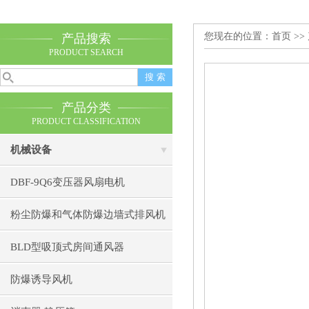
您现在的位置：
首页
>>
产品搜索
PRODUCT SEARCH
产品分类
PRODUCT CLASSIFICATION
机械设备
DBF-9Q6变压器风扇电机
粉尘防爆和气体防爆边墙式排风机
BLD型吸顶式房间通风器
防爆诱导风机