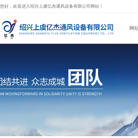
您好，欢迎进入绍兴上虞亿杰通风设备有限公司网站！
网