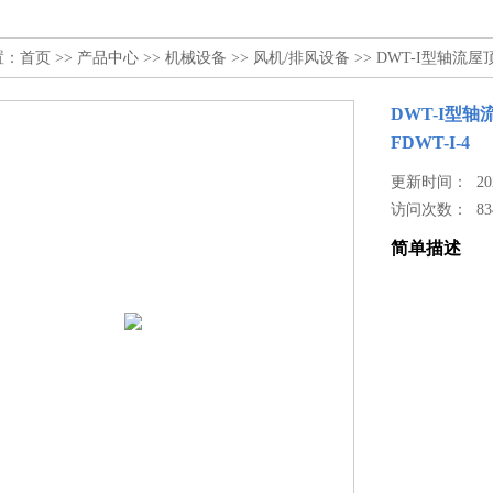
置：
首页
>>
产品中心
>>
机械设备
>>
风机/排风设备
>> DWT-I型轴流屋
DWT-I型轴
FDWT-I-4
更新时间： 2026
访问次数：
83
简单描述