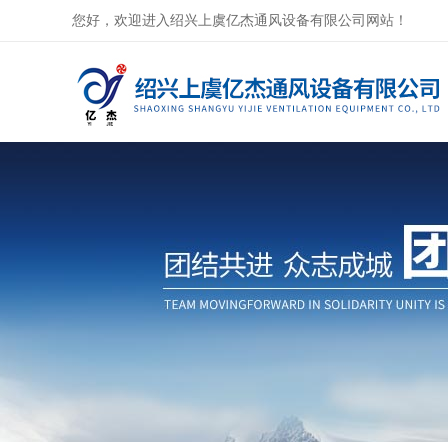
您好，欢迎进入绍兴上虞亿杰通风设备有限公司网站！