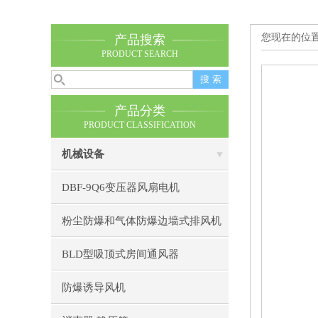
您现在的位
产品搜索
PRODUCT SEARCH
产品分类
PRODUCT CLASSIFICATION
机械设备
DBF-9Q6变压器风扇电机
粉尘防爆和气体防爆边墙式排风机
BLD型吸顶式房间通风器
防爆诱导风机