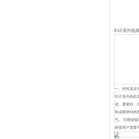
RAF系列低
一、特性及应
RAF系列风
省、重量轻、
制成两种结构
气。 可根据
根据用户需要