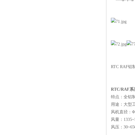
RTC RA
RTC/RA
特点：全铝
用途：大型
风机直径：Φ3
风量：1335~5
风压：30~65