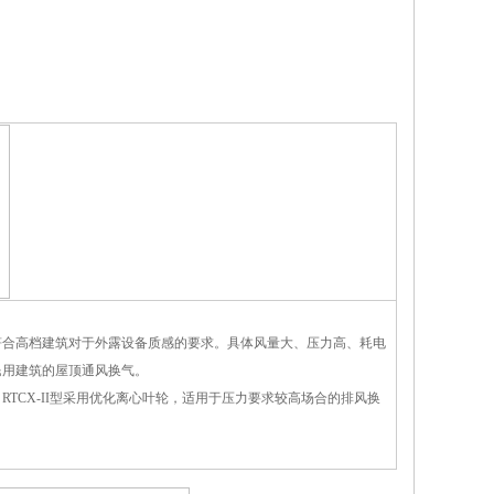
符合高档建筑对于外露设备质感的要求。具体风量大、压力高、耗电
民用建筑的屋顶通风换气。
TCX-II型采用优化离心叶轮，适用于压力要求较高场合的排风换