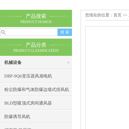
您现在的位置：
首页
>>
产品搜索
PRODUCT SEARCH
产品分类
PRODUCT CLASSIFICATION
机械设备
DBF-9Q6变压器风扇电机
粉尘防爆和气体防爆边墙式排风机
BLD型吸顶式房间通风器
防爆诱导风机