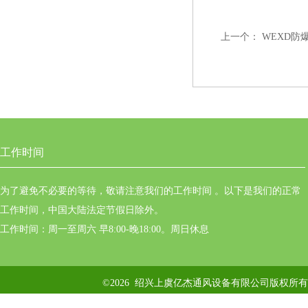
上一个：
WEXD防
工作时间
为了避免不必要的等待，敬请注意我们的工作时间 。以下是我们的正常
工作时间，中国大陆法定节假日除外。
工作时间：周一至周六 早8:00-晚18:00。周日休息
©2026 绍兴上虞亿杰通风设备有限公司版权所有