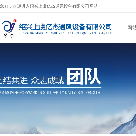
您好，欢迎进入绍兴上虞亿杰通风设备有限公司网站！
网