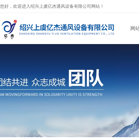
您好，欢迎进入绍兴上虞亿杰通风设备有限公司网站！
网