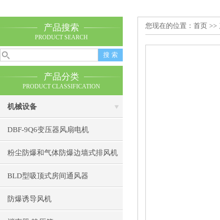
您现在的位置：
首页
>>
产品搜索
PRODUCT SEARCH
产品分类
PRODUCT CLASSIFICATION
机械设备
DBF-9Q6变压器风扇电机
粉尘防爆和气体防爆边墙式排风机
BLD型吸顶式房间通风器
防爆诱导风机