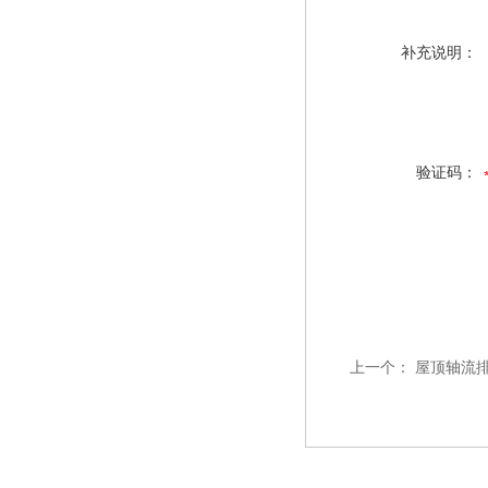
补充说明：
验证码：
上一个：
屋顶轴流排风