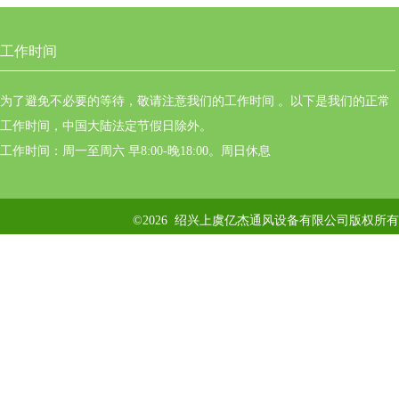
工作时间
为了避免不必要的等待，敬请注意我们的工作时间 。以下是我们的正常
工作时间，中国大陆法定节假日除外。
工作时间：周一至周六 早8:00-晚18:00。周日休息
©2026 绍兴上虞亿杰通风设备有限公司版权所有