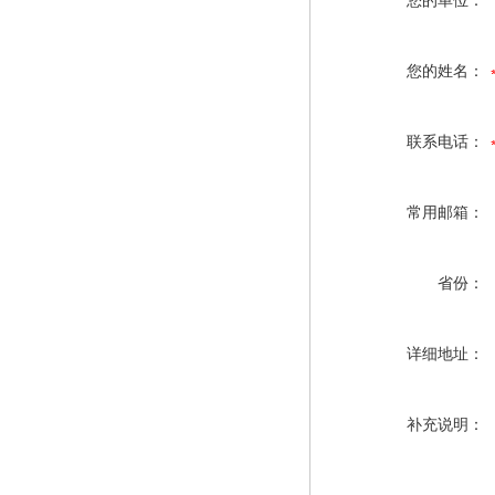
您的单位：
您的姓名：
联系电话：
常用邮箱：
省份：
详细地址：
补充说明：