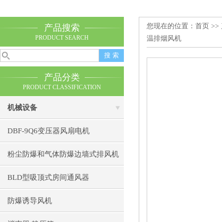
您现在的位置：
首页
>>
产品搜索
PRODUCT SEARCH
温排烟风机
产品分类
PRODUCT CLASSIFICATION
机械设备
DBF-9Q6变压器风扇电机
粉尘防爆和气体防爆边墙式排风机
BLD型吸顶式房间通风器
防爆诱导风机