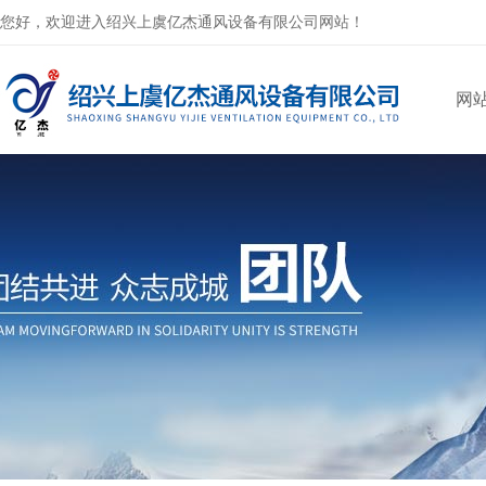
您好，欢迎进入绍兴上虞亿杰通风设备有限公司网站！
网