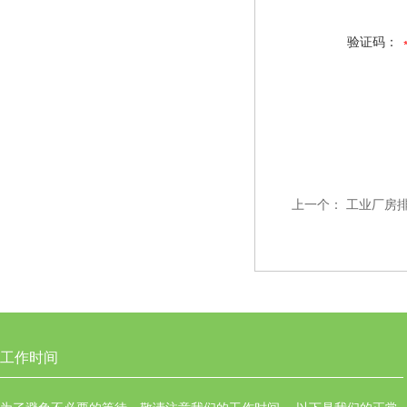
验证码：
上一个：
工业厂房排
工作时间