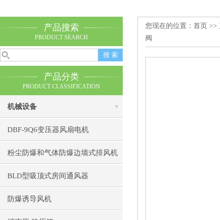
您现在的位置：
首页
>>
产品搜索
PRODUCT SEARCH
阀
产品分类
PRODUCT CLASSIFICATION
机械设备
DBF-9Q6变压器风扇电机
粉尘防爆和气体防爆边墙式排风机
BLD型吸顶式房间通风器
防爆诱导风机