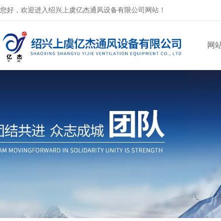
您好，欢迎进入绍兴上虞亿杰通风设备有限公司网站！
网