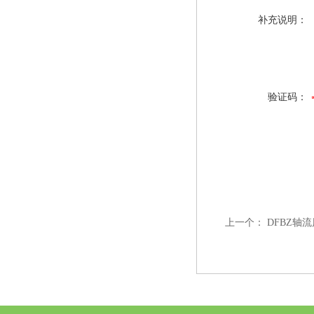
补充说明：
验证码：
上一个：
DFBZ轴