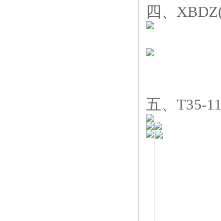
四、XBDZ
五、T35-1