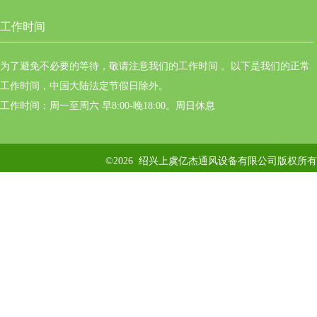
工作时间
为了避免不必要的等待，敬请注意我们的工作时间 。以下是我们的正常
工作时间，中国大陆法定节假日除外。
工作时间：周一至周六 早8:00-晚18:00。周日休息
©2026 绍兴上虞亿杰通风设备有限公司版权所有