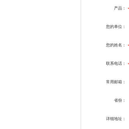
产品：
您的单位：
您的姓名：
联系电话：
常用邮箱：
省份：
详细地址：