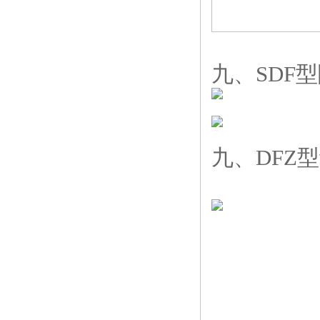
九、SDF
九、DFZ