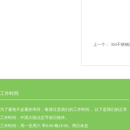
上一个：
304不锈钢
工作时间
为了避免不必要的等待，敬请注意我们的工作时间 。以下是我们的正常
工作时间，中国大陆法定节假日除外。
工作时间：周一至周六 早8:00-晚18:00。周日休息