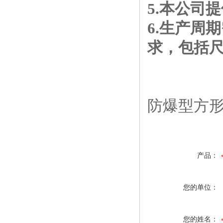
5.本公司
6.生产周
求，包括
防爆型方形壁式
产品：
您的单位：
您的姓名：