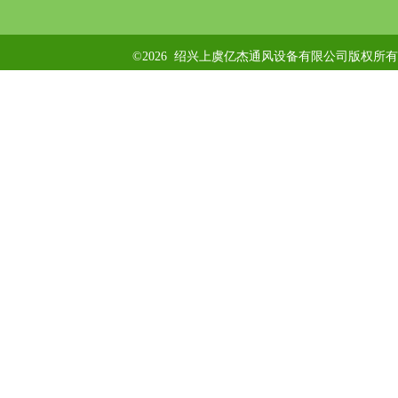
©2026 绍兴上虞亿杰通风设备有限公司版权所有