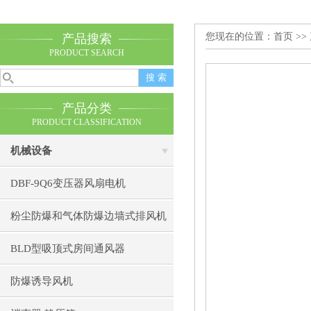
您现在的位置：
首页
>>
产品搜索
PRODUCT SEARCH
产品分类
PRODUCT CLASSIFICATION
机械设备
DBF-9Q6变压器风扇电机
粉尘防爆和气体防爆边墙式排风机
BLD型吸顶式房间通风器
防爆诱导风机