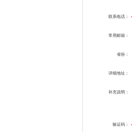
联系电话：
常用邮箱：
省份：
详细地址：
补充说明：
验证码：