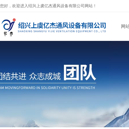
您好，欢迎进入绍兴上虞亿杰通风设备有限公司网站！
网