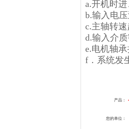
a.开机时
b.输入电
c.主轴转
d.输入介
e.电机轴
f．系统发
产品：
您的单位：