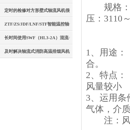
规格：风机直
实用操作技巧分享
定时的检修对方形壁式轴流风机很
压：3110～
有必要
ZTF/ZS/JDF/LNF/STF智能温控轴
流风机介绍
长时间使用SWF（HL3-2A）混流
1、用途
风机后要注意清理
及时解决轴流式消防高温排烟风机
合。
故障是确保生命通道畅通的核心保
2、特点
障
风量较小
3、运用
气体，介质
注：风机