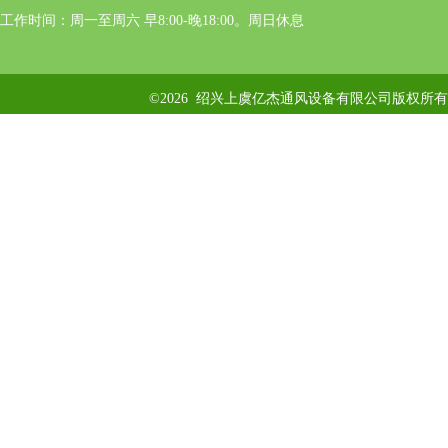
工作时间：周一至周六 早8:00-晚18:00。周日休息
©2026 绍兴上虞亿杰通风设备有限公司版权所有