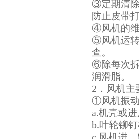
③定期清
防止皮带
④风机的
⑤风机运
查。
⑥除每次
润滑脂。
2．风机主
①风机振
a.机壳或
b.叶轮铆
c.风机进