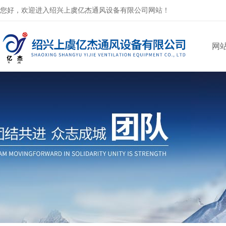
您好，欢迎进入绍兴上虞亿杰通风设备有限公司网站！
网