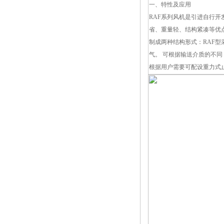
一、特性及应用
RAF系列风机是引进自行
省、重量轻、结构紧凑等优
制成两种结构形式：RAF型
气。 可根据输送介质的不
根据用户需要可配设重力式