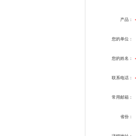
产品：
您的单位：
您的姓名：
联系电话：
常用邮箱：
省份：