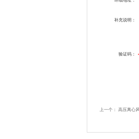
详细地址：
补充说明：
验证码：
上一个：
高压离心风机9