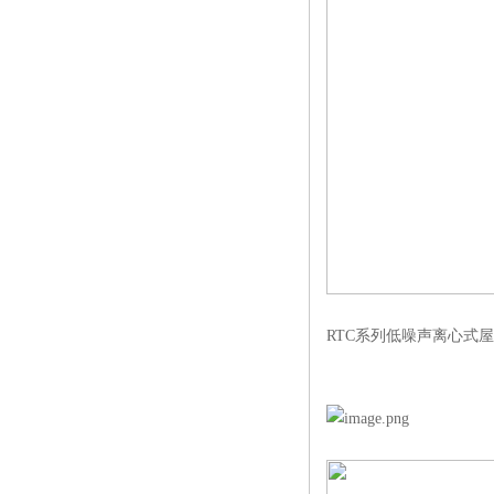
RTC系列低噪声离心式