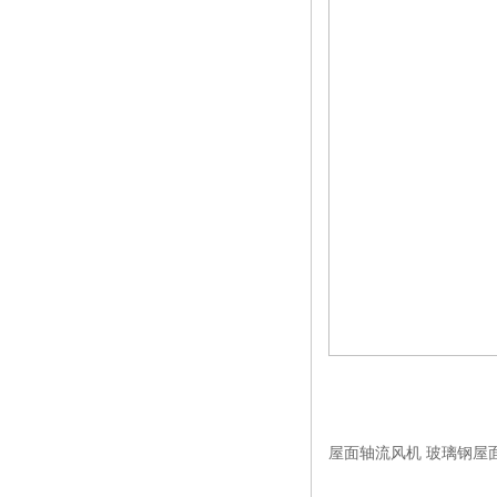
屋面轴流风机 玻璃钢屋面