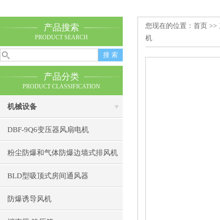
您现在的位置：
首页
>>
产品搜索
PRODUCT SEARCH
机
产品分类
PRODUCT CLASSIFICATION
机械设备
DBF-9Q6变压器风扇电机
粉尘防爆和气体防爆边墙式排风机
BLD型吸顶式房间通风器
防爆诱导风机