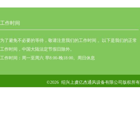
工作时间
为了避免不必要的等待，敬请注意我们的工作时间 。以下是我们的正常
工作时间，中国大陆法定节假日除外。
工作时间：周一至周六 早8:00-晚18:00。周日休息
©2026 绍兴上虞亿杰通风设备有限公司版权所有