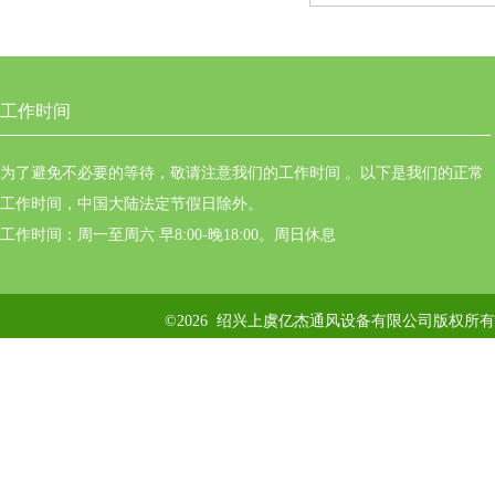
工作时间
为了避免不必要的等待，敬请注意我们的工作时间 。以下是我们的正常
工作时间，中国大陆法定节假日除外。
工作时间：周一至周六 早8:00-晚18:00。周日休息
©2026 绍兴上虞亿杰通风设备有限公司版权所有