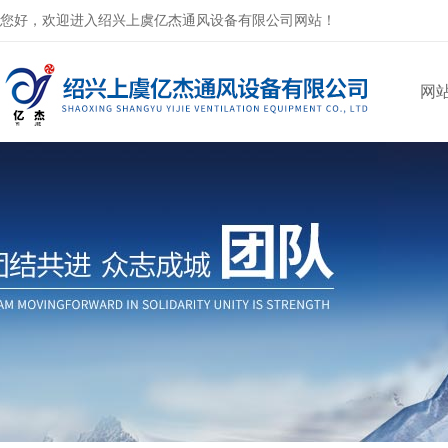
您好，欢迎进入绍兴上虞亿杰通风设备有限公司网站！
网