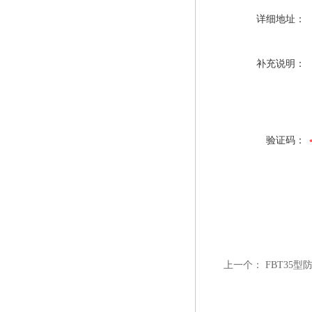
详细地址：
补充说明：
验证码：
上一个：
FBT35型