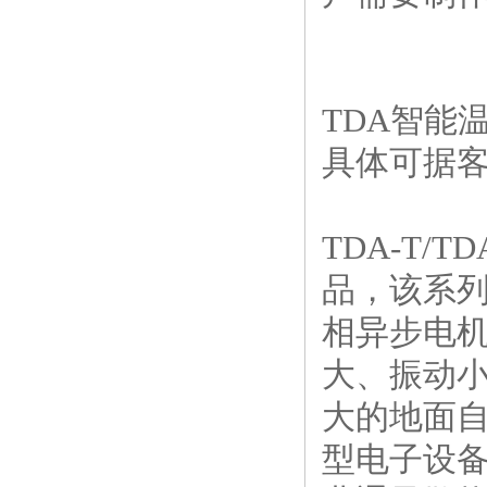
TDA智能
具体可据客
TDA-T
品，该系
相异步电
大、振动
大的地面
型电子设