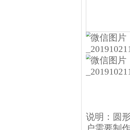
说明：圆
户需要制作