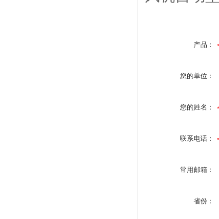
产品：
您的单位：
您的姓名：
联系电话：
常用邮箱：
省份：