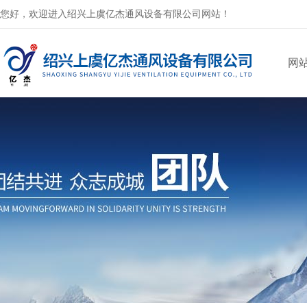
您好，欢迎进入绍兴上虞亿杰通风设备有限公司网站！
网