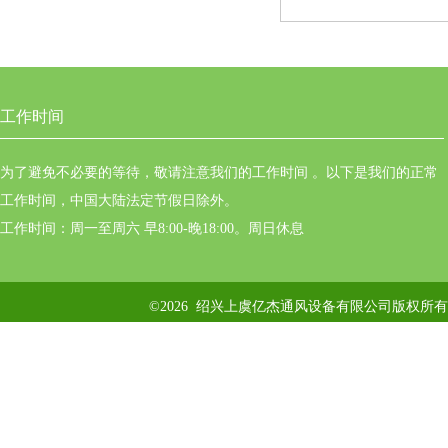
工作时间
为了避免不必要的等待，敬请注意我们的工作时间 。以下是我们的正常
工作时间，中国大陆法定节假日除外。
工作时间：周一至周六 早8:00-晚18:00。周日休息
©2026 绍兴上虞亿杰通风设备有限公司版权所有