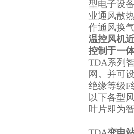
型电子设
业通风散
作通风换
温控风机
控制于一
TDA系列
网。并可
绝缘等级F
以下各型风
叶片即为
TDA
变电