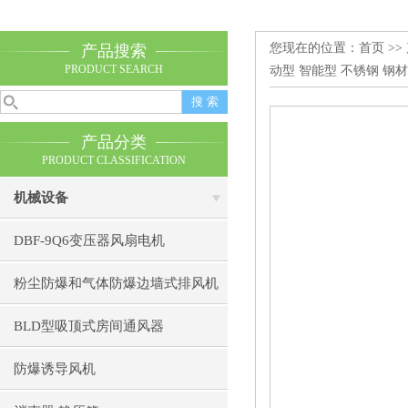
您现在的位置：
首页
>>
产品搜索
PRODUCT SEARCH
动型 智能型 不锈钢 钢
产品分类
PRODUCT CLASSIFICATION
机械设备
DBF-9Q6变压器风扇电机
粉尘防爆和气体防爆边墙式排风机
BLD型吸顶式房间通风器
防爆诱导风机