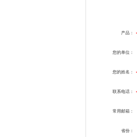
产品：
您的单位：
您的姓名：
联系电话：
常用邮箱：
省份：