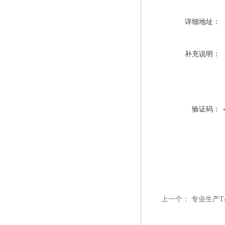
详细地址：
补充说明：
验证码：
上一个：
专业生产T