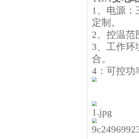
1、电源：
定制。
2、控温范
3、工作环
合。
4：可控功