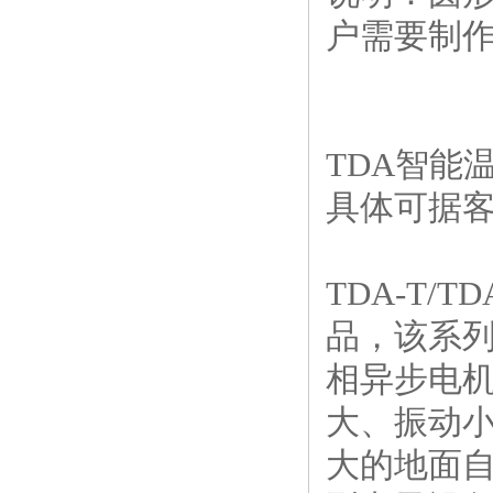
户需要制作
TDA智能
具体可据客
TDA-T
品，该系
相异步电
大、振动
大的地面