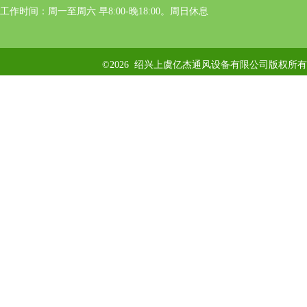
工作时间：周一至周六 早8:00-晚18:00。周日休息
©2026 绍兴上虞亿杰通风设备有限公司版权所有