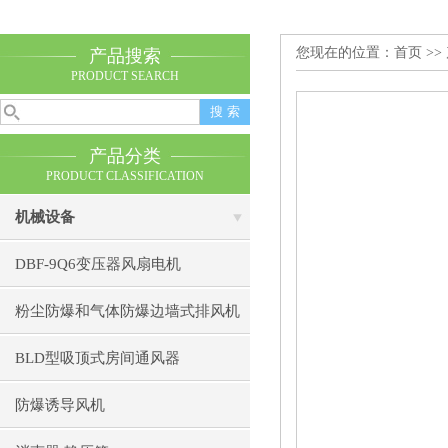
您现在的位置：
首页
>>
产品搜索
PRODUCT SEARCH
产品分类
PRODUCT CLASSIFICATION
机械设备
DBF-9Q6变压器风扇电机
粉尘防爆和气体防爆边墙式排风机
BLD型吸顶式房间通风器
防爆诱导风机