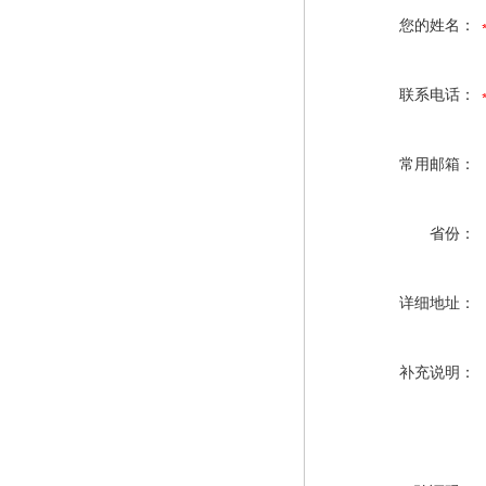
您的姓名：
联系电话：
常用邮箱：
省份：
详细地址：
补充说明：