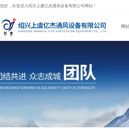
您好，欢迎进入绍兴上虞亿杰通风设备有限公司网站！
网