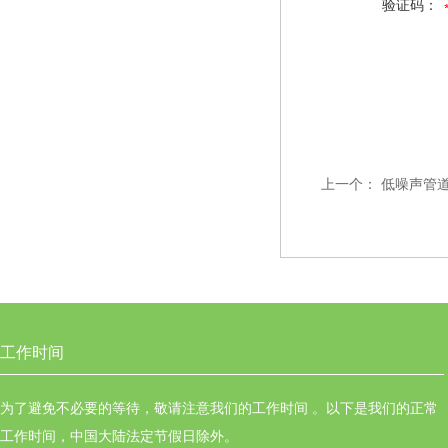
验证码：
上一个：
低噪声管道风机G
工作时间
为了避免不必要的等待，敬请注意我们的工作时间 。以下是我们的正常
工作时间，中国大陆法定节假日除外。