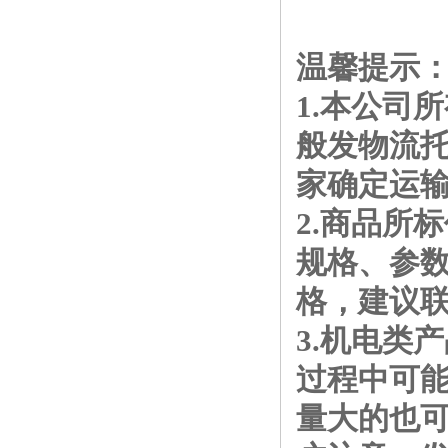
温馨提示
1.本公司
般发物流
家确定运
2.商品所
规格、参
格，建议
3.机电类
过程中可
量大的也