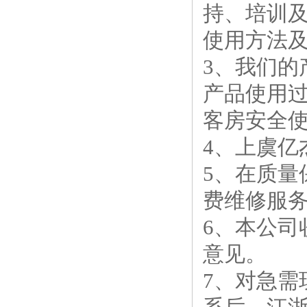
持、培训
使用方法
3、我们
产品使用过
客房安全
4、上虞
5、在质
费维修服
6、本公司
意见。
7、对急需