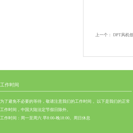
上一个：
DPT风机
工作时间
为了避免不必要的等待，敬请注意我们的工作时间 。以下是我们的正常
工作时间，中国大陆法定节假日除外。
工作时间：周一至周六 早8:00-晚18:00。周日休息