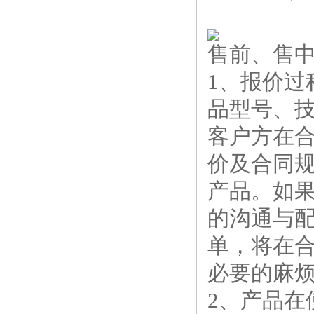
售前、售
1、报价
品型号、
客户方在合
价及合同
产品。如
的沟通与
单，将在
必要的麻
2、产品在