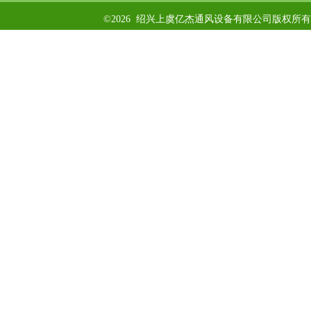
©2026 绍兴上虞亿杰通风设备有限公司版权所有