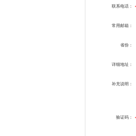
联系电话：
常用邮箱：
省份：
详细地址：
补充说明：
验证码：