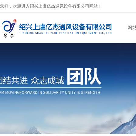
您好，欢迎进入绍兴上虞亿杰通风设备有限公司网站！
网