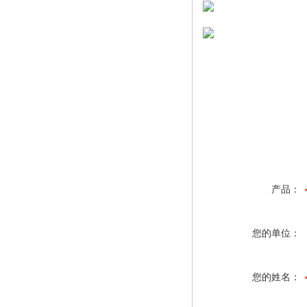
产品：
您的单位：
您的姓名：