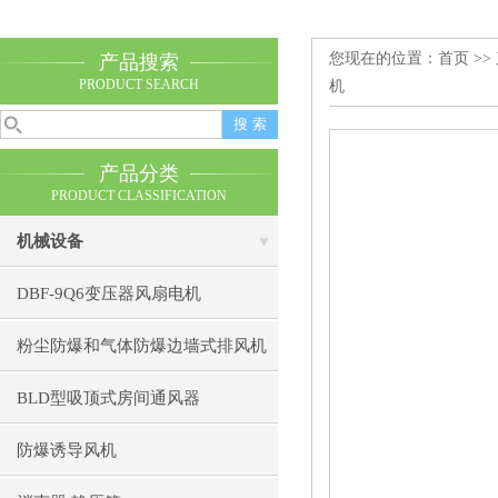
您现在的位置：
首页
>>
产品搜索
PRODUCT SEARCH
机
产品分类
PRODUCT CLASSIFICATION
机械设备
DBF-9Q6变压器风扇电机
粉尘防爆和气体防爆边墙式排风机
BLD型吸顶式房间通风器
防爆诱导风机