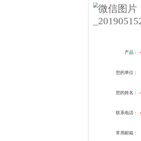
产品：
您的单位：
您的姓名：
联系电话：
常用邮箱：