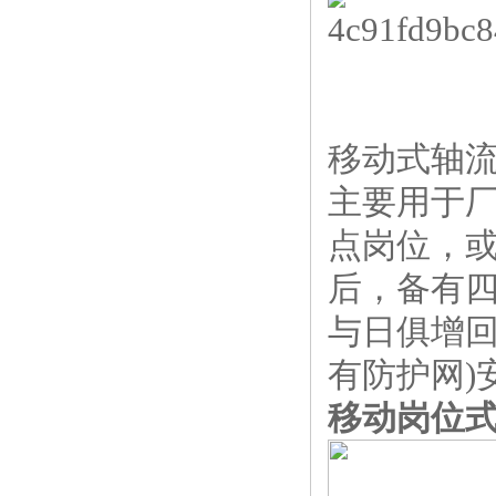
移动式轴
主要用于
点岗位，或
后，备有
与日俱增回
有防护网)
移动岗位