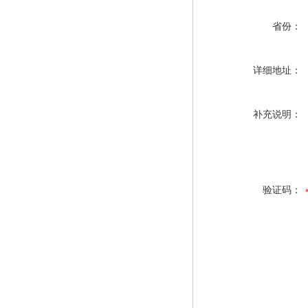
省份：
详细地址：
补充说明：
验证码：