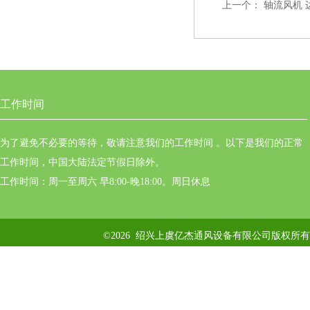
上一个：
轴流风机 
工作时间
为了避免不必要的等待，敬请注意我们的工作时间 。以下是我们的正常
工作时间，中国大陆法定节假日除外。
工作时间：周一至周六 早8:00-晚18:00。周日休息
©2026 绍兴上虞亿杰通风设备有限公司版权所有