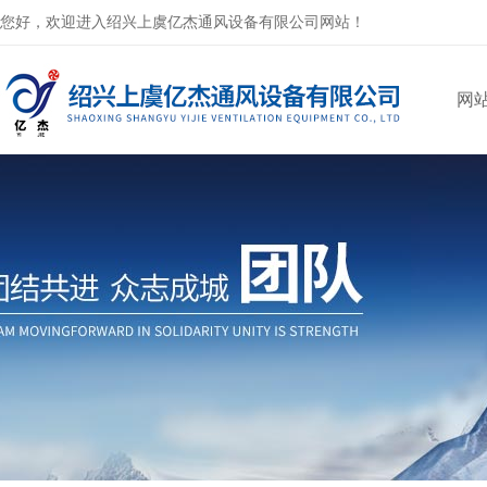
您好，欢迎进入绍兴上虞亿杰通风设备有限公司网站！
网