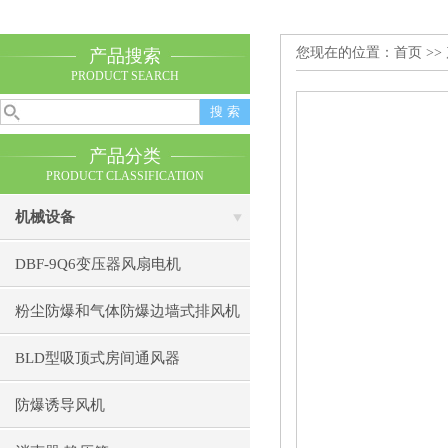
您现在的位置：
首页
>>
产品搜索
PRODUCT SEARCH
产品分类
PRODUCT CLASSIFICATION
机械设备
DBF-9Q6变压器风扇电机
粉尘防爆和气体防爆边墙式排风机
BLD型吸顶式房间通风器
防爆诱导风机