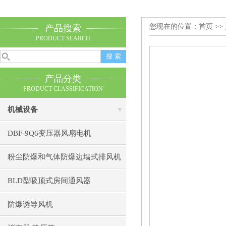
您现在的位置：
首页
>>
产品搜索
PRODUCT SEARCH
产品分类
PRODUCT CLASSIFICATION
机械设备
DBF-9Q6变压器风扇电机
粉尘防爆和气体防爆边墙式排风机
BLD型吸顶式房间通风器
防爆诱导风机