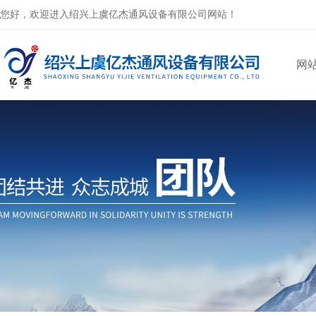
您好，欢迎进入绍兴上虞亿杰通风设备有限公司网站！
网