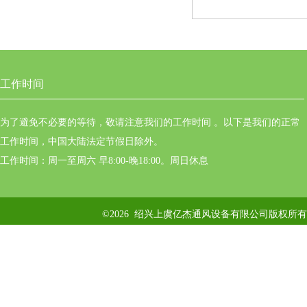
工作时间
为了避免不必要的等待，敬请注意我们的工作时间 。以下是我们的正常
工作时间，中国大陆法定节假日除外。
工作时间：周一至周六 早8:00-晚18:00。周日休息
©2026 绍兴上虞亿杰通风设备有限公司版权所有