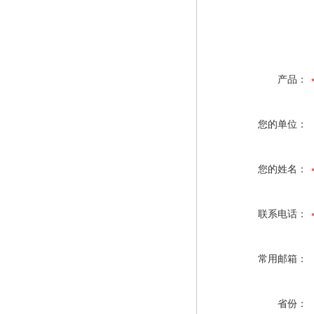
产品：
您的单位：
您的姓名：
联系电话：
常用邮箱：
省份：