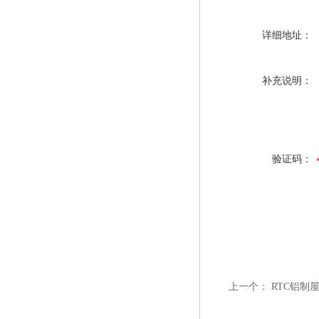
详细地址：
补充说明：
验证码：
上一个：
RTC铝制