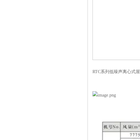
RTC系列低噪声离心式