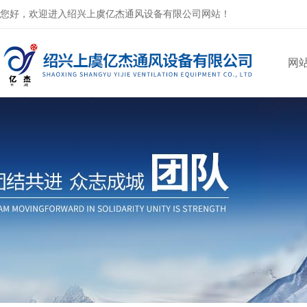
您好，欢迎进入绍兴上虞亿杰通风设备有限公司网站！
网