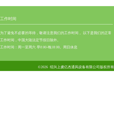
工作时间
为了避免不必要的等待，敬请注意我们的工作时间 。以下是我们的正常
工作时间，中国大陆法定节假日除外。
工作时间：周一至周六 早8:00-晚18:00。周日休息
©2026 绍兴上虞亿杰通风设备有限公司版权所有