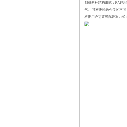
制成两种结构形式：RAF型
气。 可根据输送介质的不
根据用户需要可配设重力式