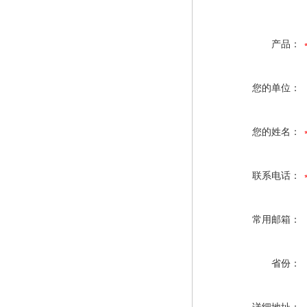
产品：
您的单位：
您的姓名：
联系电话：
常用邮箱：
省份：