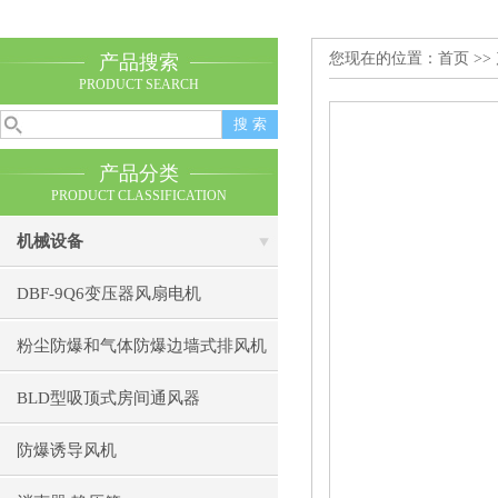
您现在的位置：
首页
>>
产品搜索
PRODUCT SEARCH
产品分类
PRODUCT CLASSIFICATION
机械设备
DBF-9Q6变压器风扇电机
粉尘防爆和气体防爆边墙式排风机
BLD型吸顶式房间通风器
防爆诱导风机