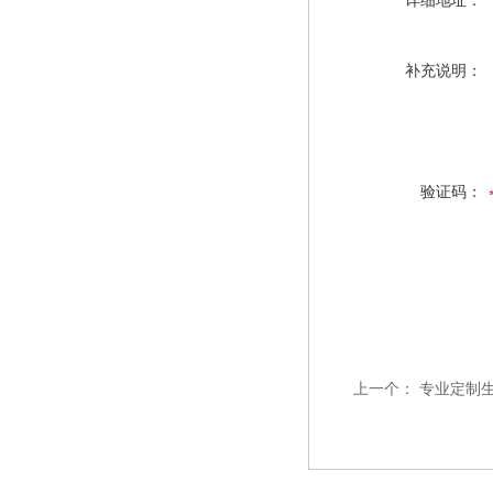
详细地址：
补充说明：
验证码：
上一个：
专业定制生