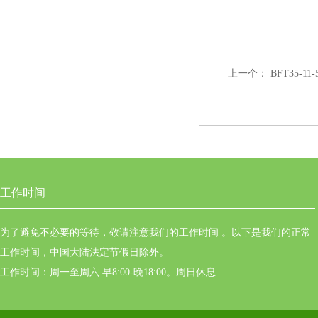
上一个：
BFT35-1
工作时间
为了避免不必要的等待，敬请注意我们的工作时间 。以下是我们的正常
工作时间，中国大陆法定节假日除外。
工作时间：周一至周六 早8:00-晚18:00。周日休息