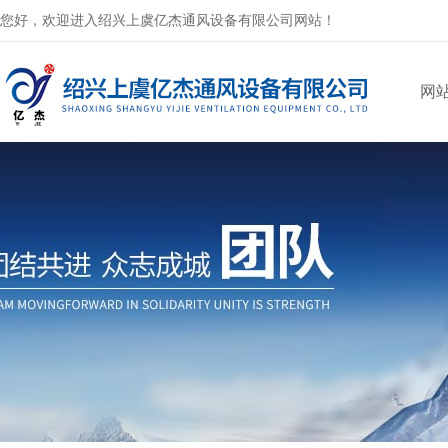
您好，欢迎进入绍兴上虞亿杰通风设备有限公司网站！
网