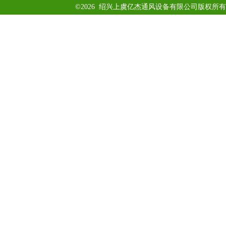
©2026 绍兴上虞亿杰通风设备有限公司版权所有