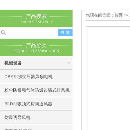
您现在的位置：
首页
>>
产品搜索
PRODUCT SEARCH
产品分类
PRODUCT CLASSIFICATION
机械设备
DBF-9Q6变压器风扇电机
粉尘防爆和气体防爆边墙式排风机
BLD型吸顶式房间通风器
防爆诱导风机