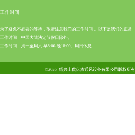
工作时间
为了避免不必要的等待，敬请注意我们的工作时间 。以下是我们的正常
工作时间，中国大陆法定节假日除外。
工作时间：周一至周六 早8:00-晚18:00。周日休息
©2026 绍兴上虞亿杰通风设备有限公司版权所有