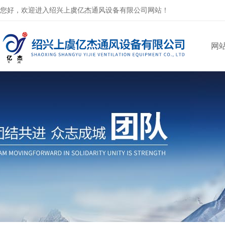
您好，欢迎进入绍兴上虞亿杰通风设备有限公司网站！
网