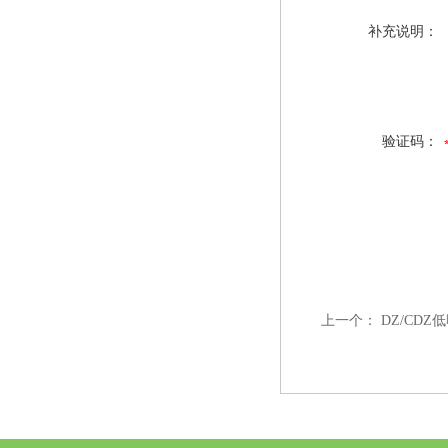
补充说明：
验证码：
上一个：
DZ/CD