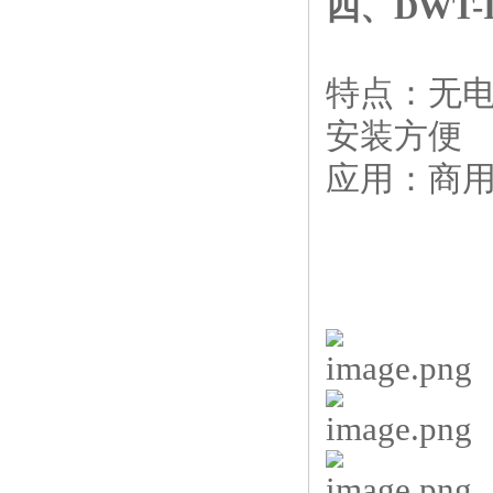
四、DWT
特点：无电
安装方便
应用：商用