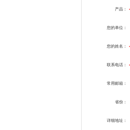
产品：
您的单位：
您的姓名：
联系电话：
常用邮箱：
省份：
详细地址：