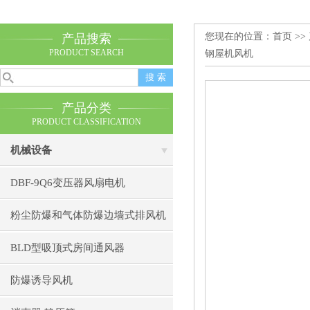
您现在的位置：
首页
>>
产品搜索
PRODUCT SEARCH
钢屋机风机
产品分类
PRODUCT CLASSIFICATION
机械设备
DBF-9Q6变压器风扇电机
粉尘防爆和气体防爆边墙式排风机
BLD型吸顶式房间通风器
防爆诱导风机