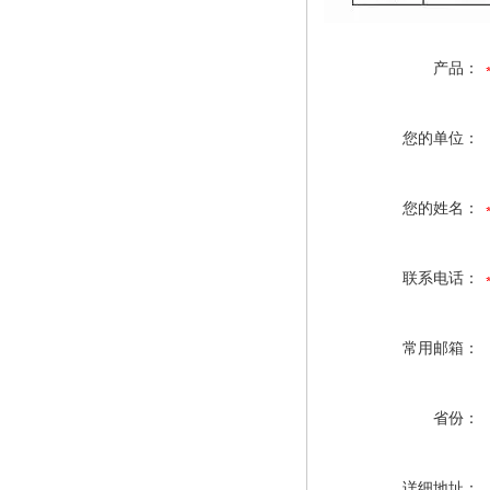
产品：
您的单位：
您的姓名：
联系电话：
常用邮箱：
省份：
详细地址：