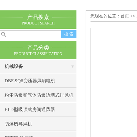
您现在的位置：
首页
>>
产品搜索
PRODUCT SEARCH
产品分类
PRODUCT CLASSIFICATION
机械设备
DBF-9Q6变压器风扇电机
粉尘防爆和气体防爆边墙式排风机
BLD型吸顶式房间通风器
防爆诱导风机