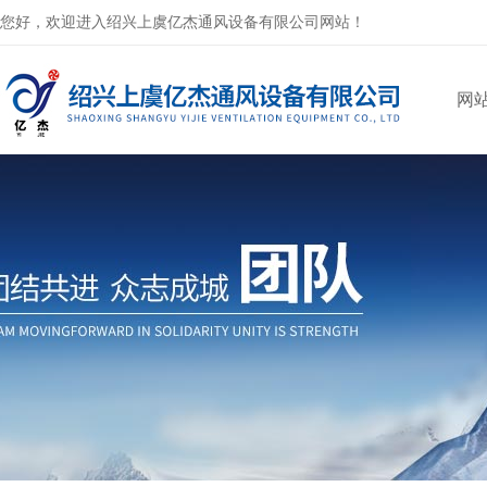
您好，欢迎进入绍兴上虞亿杰通风设备有限公司网站！
网