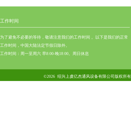
工作时间
为了避免不必要的等待，敬请注意我们的工作时间 。以下是我们的正常
工作时间，中国大陆法定节假日除外。
工作时间：周一至周六 早8:00-晚18:00。周日休息
©2026 绍兴上虞亿杰通风设备有限公司版权所有