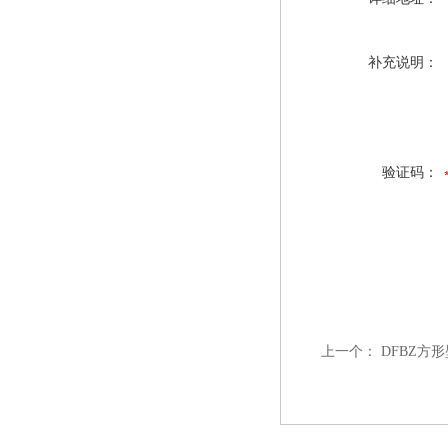
补充说明：
验证码：
上一个：
DFBZ方