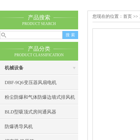
您现在的位置：
首页
>>
产品搜索
PRODUCT SEARCH
产品分类
PRODUCT CLASSIFICATION
机械设备
DBF-9Q6变压器风扇电机
粉尘防爆和气体防爆边墙式排风机
BLD型吸顶式房间通风器
防爆诱导风机