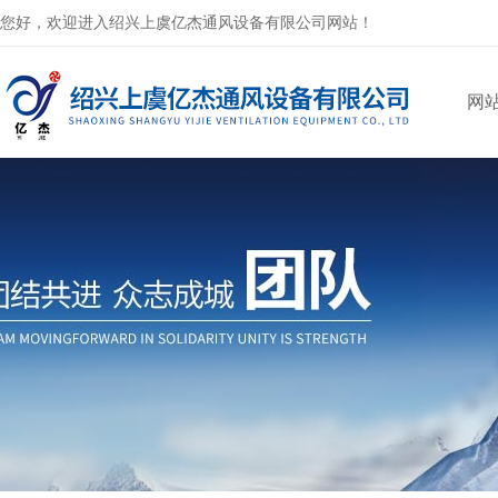
您好，欢迎进入绍兴上虞亿杰通风设备有限公司网站！
网