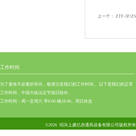
上一个：
ZTF-3
工作时间
为了避免不必要的等待，敬请注意我们的工作时间 。以下是我们的正常
工作时间，中国大陆法定节假日除外。
工作时间：周一至周六 早8:00-晚18:00。周日休息
©2026 绍兴上虞亿杰通风设备有限公司版权所有