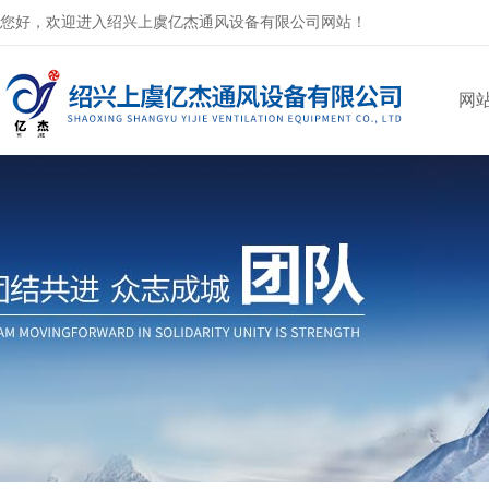
您好，欢迎进入绍兴上虞亿杰通风设备有限公司网站！
网