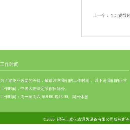
上一个：
YDF诱导
工作时间
为了避免不必要的等待，敬请注意我们的工作时间 。以下是我们的正常
工作时间，中国大陆法定节假日除外。
工作时间：周一至周六 早8:00-晚18:00。周日休息
©2026 绍兴上虞亿杰通风设备有限公司版权所有