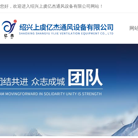
您好，欢迎进入绍兴上虞亿杰通风设备有限公司网站！
网