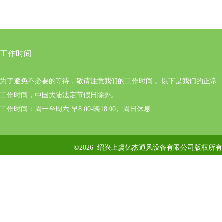
工作时间
为了避免不必要的等待，敬请注意我们的工作时间 。以下是我们的正常
工作时间，中国大陆法定节假日除外。
工作时间：周一至周六 早8:00-晚18:00。周日休息
©2026 绍兴上虞亿杰通风设备有限公司版权所有