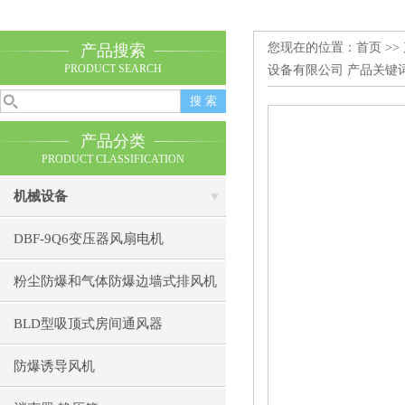
您现在的位置：
首页
>>
产品搜索
PRODUCT SEARCH
设备有限公司 产品关键
产品分类
PRODUCT CLASSIFICATION
机械设备
DBF-9Q6变压器风扇电机
粉尘防爆和气体防爆边墙式排风机
BLD型吸顶式房间通风器
防爆诱导风机