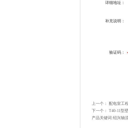
详细地址：
补充说明：
验证码：
上一个：
配电室工程民
下一个：
T40-1
产品关键词:绍兴轴流风