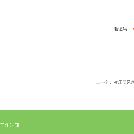
验证码：
上一个：
变压器风扇
工作时间