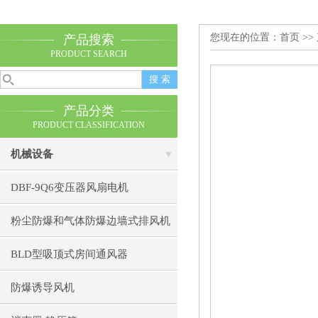
您现在的位置：
首页
>>
产品搜索
PRODUCT SEARCH
产品分类
PRODUCT CLASSIFICATION
机械设备
DBF-9Q6变压器风扇电机
粉尘防爆和气体防爆边墙式排风机
BLD型吸顶式房间通风器
防爆诱导风机