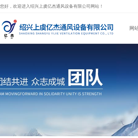
您好，欢迎进入绍兴上虞亿杰通风设备有限公司网站！
网