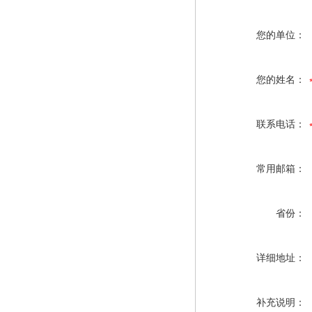
您的单位：
您的姓名：
联系电话：
常用邮箱：
省份：
详细地址：
补充说明：