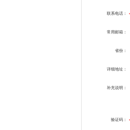
联系电话：
常用邮箱：
省份：
详细地址：
补充说明：
验证码：