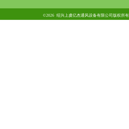
©2026 绍兴上虞亿杰通风设备有限公司版权所有