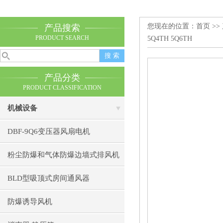
您现在的位置：
首页
>>
产品搜索
PRODUCT SEARCH
5Q4TH 5Q6TH
产品分类
PRODUCT CLASSIFICATION
机械设备
DBF-9Q6变压器风扇电机
粉尘防爆和气体防爆边墙式排风机
BLD型吸顶式房间通风器
防爆诱导风机