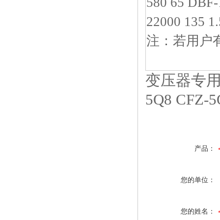
580 65 DBF-1
22000 135 1.
注：若用户
变压器专用轴
5Q8 CFZ-
产品：
您的单位：
您的姓名：