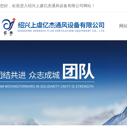
您好，欢迎进入绍兴上虞亿杰通风设备有限公司网站！
网