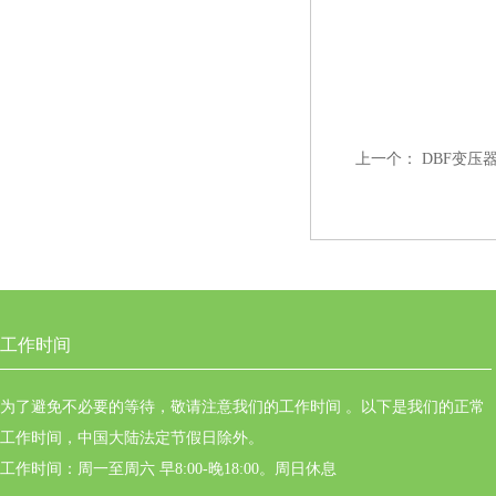
上一个：
DBF变压
工作时间
为了避免不必要的等待，敬请注意我们的工作时间 。以下是我们的正常
工作时间，中国大陆法定节假日除外。
工作时间：周一至周六 早8:00-晚18:00。周日休息