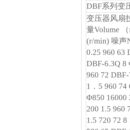
DBF系列
变压器风扇技术参数
量Volume （m
(r/min) 噪声N
0.25 960 63 
DBF-6.3Q 8 
960 72 DBF-
1．5 960 74 
Φ850 16000 
200 1.5 960 
1.5 720 72 8