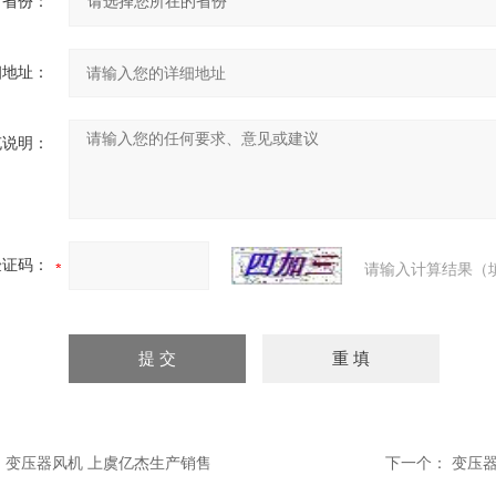
省份：
细地址：
充说明：
验证码：
请输入计算结果（
：
变压器风机 上虞亿杰生产销售
下一个：
变压器