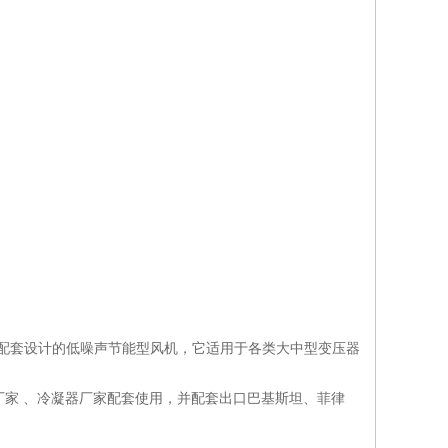
却器配套设计的低噪声节能型风机，它适用于各类大中型变压器
器厂家 、冷凝器厂家配套使用，并配套出口巴基斯坦、菲律