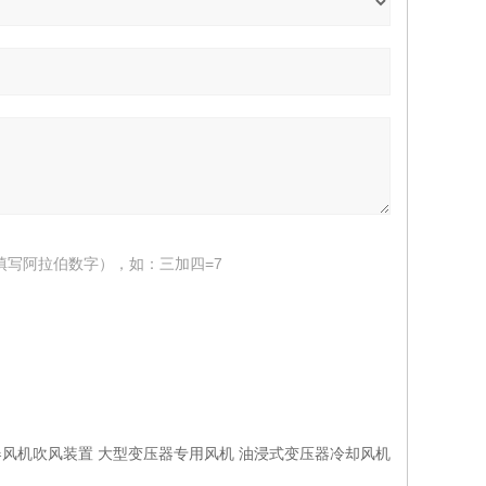
填写阿拉伯数字），如：三加四=7
风机吹风装置 大型变压器专用风机 油浸式变压器冷却风机