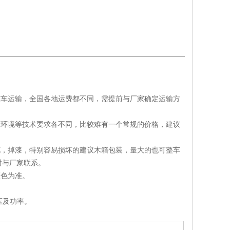
整车运输，全国各地运费都不同，需提前与厂家确定运输方
、环境等技术要求各不同，比较难有一个常规的价格，建议
花，掉漆，特别容易损坏的建议木箱包装，量大的也可整车
时与厂家联系。
颜色为准。
压及功率。