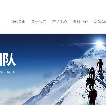
网站首页
关于我们
产品中心
资料中心
新闻动