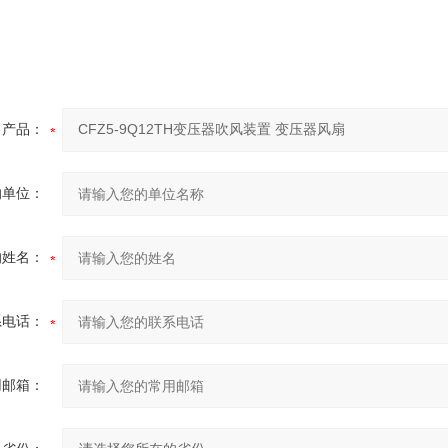
产品：
的单位：
的姓名：
系电话：
用邮箱：