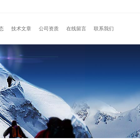
态
技术文章
公司资质
在线留言
联系我们