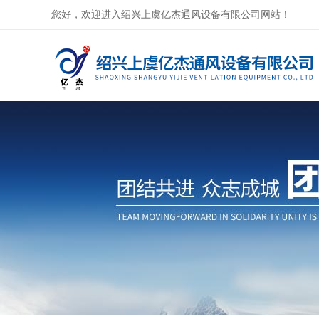
您好，欢迎进入绍兴上虞亿杰通风设备有限公司网站！