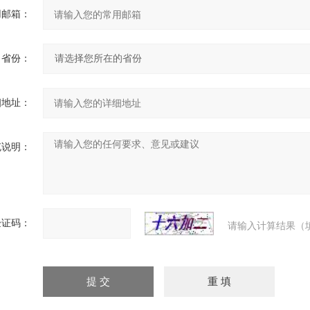
用邮箱：
省份：
细地址：
充说明：
验证码：
请输入计算结果（