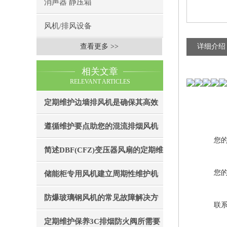
消声器 静压箱
风机/排风设备
查看更多 >>
详细介绍
相关文章
RELEVANT ARTICLES
定期维护边墙排风机是确保其高效
通风效果的关键
遵循维护要点助您的混流排烟风机
您
成为真正“风中卫士”
简述DBF(CFZ)变压器风扇的定期维
护保养步骤
您
储能柜专用风机建立周期性维护机
制的重要性分享
防爆玻璃钢风机的常见故障解决方
联
法
定期维护保养3C排烟防火阀所需要