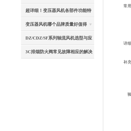
常
重要的事项分享
超详细！变压器风机各部件功能特
点全分享
变压器风机哪个品牌质量好值得
选？静音节能使用寿命长
DZ/CDZ/SF系列轴流风机选型与应
详
用指南
3C排烟防火阀常见故障相应的解决
补
方法