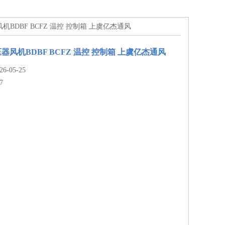
机BDBF BCFZ 温控 控制箱 上虞亿杰通风
风机BDBF BCFZ 温控 控制箱 上虞亿杰通风
-05-25
7