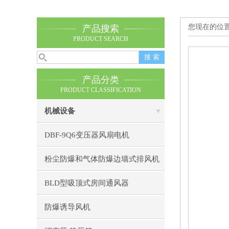
您现在的位
产品搜索
PRODUCT SEARCH
产品分类
PRODUCT CLASSIFICATION
机械设备
DBF-9Q6变压器风扇电机
粉尘防爆和气体防爆边墙式排风机
BLD型吸顶式房间通风器
防爆诱导风机