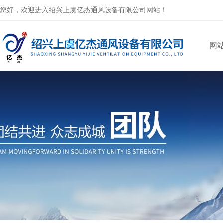
您好，欢迎进入绍兴上虞亿杰通风设备有限公司网站！
网