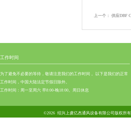
上一个：
供应DBF
工作时间
为了避免不必要的等待，敬请注意我们的工作时间 。以下是我们的正常
工作时间，中国大陆法定节假日除外。
工作时间：周一至周六 早8:00-晚18:00。周日休息
©2026 绍兴上虞亿杰通风设备有限公司版权所有