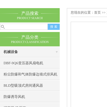
您现在的位置：
首页
>>
产品搜索
PRODUCT SEARCH
产品分类
PRODUCT CLASSIFICATION
机械设备
DBF-9Q6变压器风扇电机
粉尘防爆和气体防爆边墙式排风机
BLD型吸顶式房间通风器
防爆诱导风机