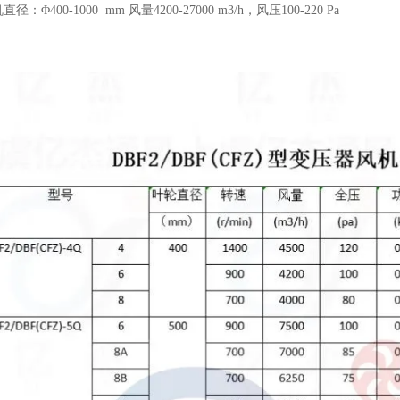
：Φ400-1000 mm 风量4200-27000 m3/h，风压100-220 Pa