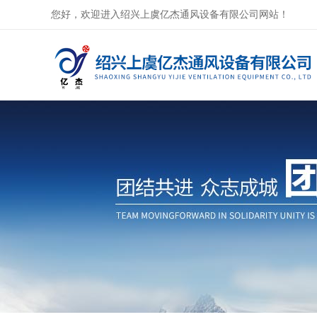
您好，欢迎进入绍兴上虞亿杰通风设备有限公司网站！