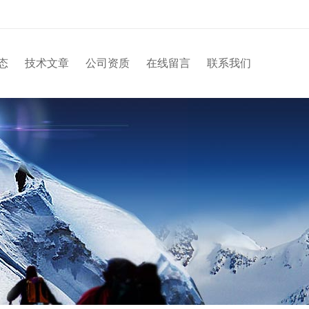
态
技术文章
公司资质
在线留言
联系我们