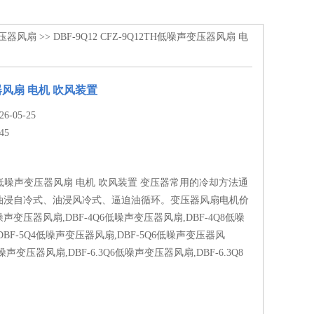
)变压器风扇
>> DBF-9Q12 CFZ-9Q12TH低噪声变压器风扇 电
风扇 电机 吹风装置
-05-25
45
CFZ低噪声变压器风扇 电机 吹风装置 变压器常用的冷却方法通
油浸自冷式、油浸风冷式、逼迫油循环。变压器风扇电机价
低噪声变压器风扇,DBF-4Q6低噪声变压器风扇,DBF-4Q8低噪
BF-5Q4低噪声变压器风扇,DBF-5Q6低噪声变压器风
低噪声变压器风扇,DBF-6.3Q6低噪声变压器风扇,DBF-6.3Q8