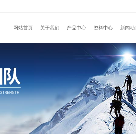
网站首页
关于我们
产品中心
资料中心
新闻动