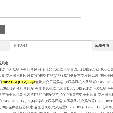
其他品牌
应用领域
器风扇
FZ)-
4Q4
低噪声变压器风扇
变压器风机吹风装置
DBF2 DBF(CFZ)-
4Q6
低
风扇
变压器风机吹风装置
DBF2 DBF(CFZ)-
5Q4
低噪声变压器风扇
变压器
置
DBF2 DBF(CFZ)-
5Q8
低噪声变压器风扇
变压器风机吹风装置
DBF2 DBF
.3Q8
低噪声变压器风扇
变压器风机吹风装置
DBF2 DBF(CFZ)-
7Q6
低噪声
扇
变压器风机吹风装置
DBF2 DBF(CFZ)-
7Q10
低噪声变压器风扇
变压器风
置
DBF2 DBF(CFZ)-
8Q6
低噪声变压器风扇
变压器风机吹风装置
DBF2 DBF(
Q10
低噪声变压器风扇
变压器风机吹风装置
DBF2 DBF(CFZ)-
8.5Q6
低噪声