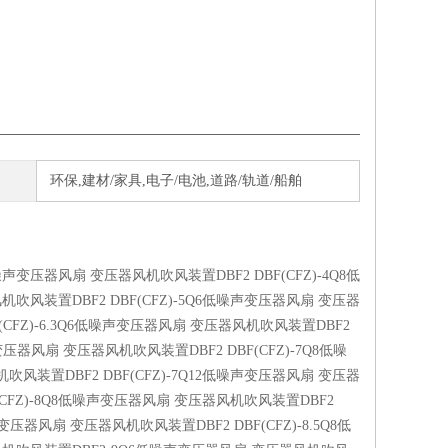
环保,建材/家具,电子/电池,道路/轨道/船舶
噪声变压器风扇
变压器风机吹风装置
DBF2 DBF(CFZ)-
4Q8
低
风机吹风装置
DBF2 DBF(CFZ)-
5Q6
低噪声变压器风扇
变压器
(CFZ)-
6.3Q6
低噪声变压器风扇
变压器风机吹风装置
DBF2
变压器风扇
变压器风机吹风装置
DBF2 DBF(CFZ)-
7Q8
低噪
机吹风装置
DBF2 DBF(CFZ)-
7Q12
低噪声变压器风扇
变压器
CFZ)-
8Q8
低噪声变压器风扇
变压器风机吹风装置
DBF2
变压器风扇
变压器风机吹风装置
DBF2 DBF(CFZ)-
8.5Q8
低