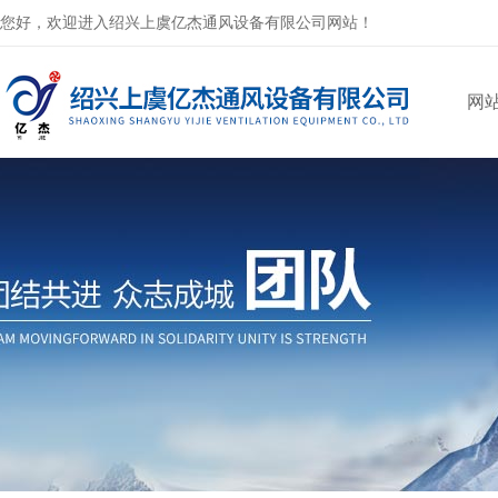
您好，欢迎进入绍兴上虞亿杰通风设备有限公司网站！
网