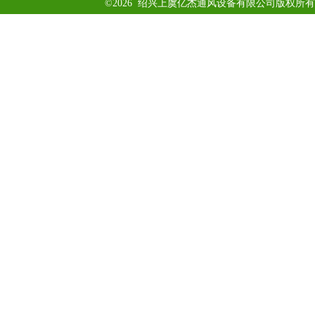
©2026 绍兴上虞亿杰通风设备有限公司版权所有