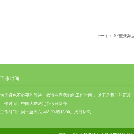
上一个：
SF型变频
工作时间
为了避免不必要的等待，敬请注意我们的工作时间 。以下是我们的正常
工作时间，中国大陆法定节假日除外。
工作时间：周一至周六 早8:00-晚18:00。周日休息