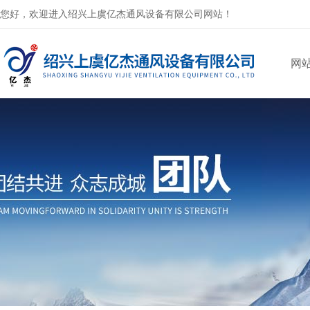
您好，欢迎进入绍兴上虞亿杰通风设备有限公司网站！
网