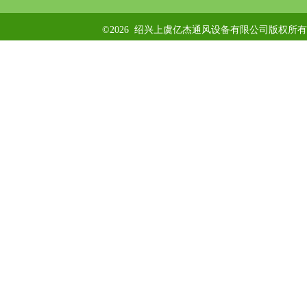
©2026 绍兴上虞亿杰通风设备有限公司版权所有