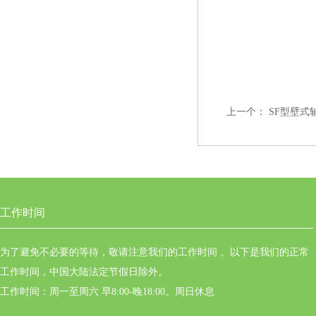
上一个：
SF型壁式
工作时间
为了避免不必要的等待，敬请注意我们的工作时间 。以下是我们的正常
工作时间，中国大陆法定节假日除外。
工作时间：周一至周六 早8:00-晚18:00。周日休息