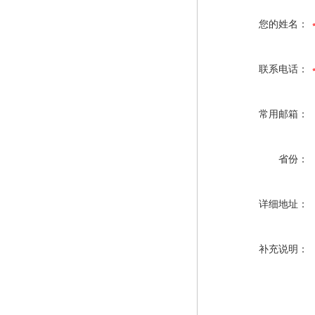
您的姓名：
联系电话：
常用邮箱：
省份：
详细地址：
补充说明：