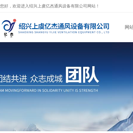
您好，欢迎进入绍兴上虞亿杰通风设备有限公司网站！
网