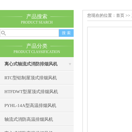
您现在的位置：
首页
>>
产品搜索
PRODUCT SEARCH
产品分类
PRODUCT CLASSIFICATION
离心式轴流式消防排烟风机
RTC型铝制屋顶式排烟风机
HTFDWT型屋顶式排烟风机
PYHL-14A型高温排烟风机
轴流式消防高温排烟风机