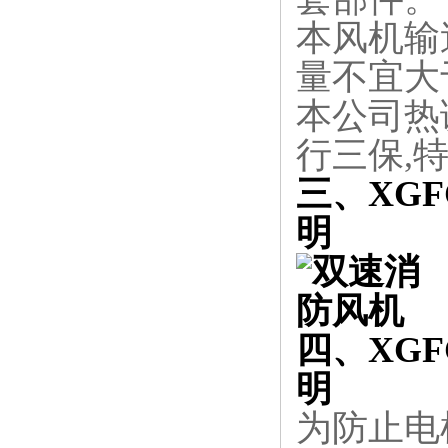
本风机输
量不宜大于
本公司热
行三保,
三、XGF
明
四、XGF
明
为防止电