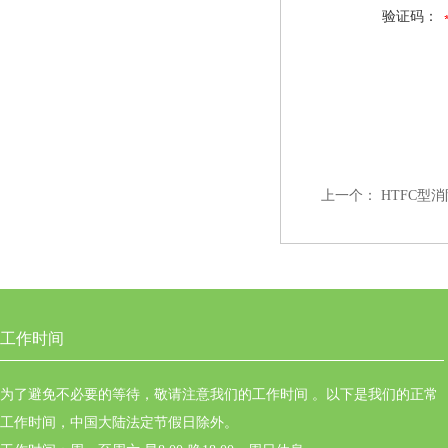
验证码：
上一个：
HTFC型
工作时间
为了避免不必要的等待，敬请注意我们的工作时间 。以下是我们的正常
工作时间，中国大陆法定节假日除外。