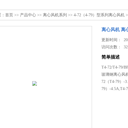
置：
首页
>>
产品中心
>>
离心风机系列
>>
4-72（4-79）型系列离心风机
>
离心风机 离
更新时间： 2026
访问次数：
32
简单描述
T4-72/T4-
玻璃钢离心风机，
72（T4-79）-3.
79）-4.5A,T4-