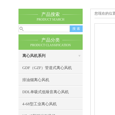
您现在的位
产品搜索
PRODUCT SEARCH
产品分类
PRODUCT CLASSIFICATION
离心风机系列
GDF（GZF）管道式离心风机
排油烟离心风机
DDL单吸式低噪音离心风机
4-68型工业离心风机