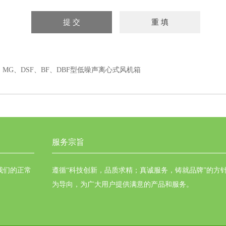
：
MG、DSF、BF、DBF型低噪声离心式风机箱
服务宗旨
我们的正常
遵循“科技创新，品质求精；真诚服务，铸就品牌”的方
为导向，为广大用户提供满意的产品和服务。