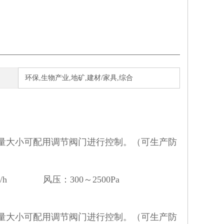
环保,生物产业,地矿,建材/家具,综合
大小可配用调节阀门进行控制。（可生产防
3/h 风压：300～2500Pa
大小可配用调节阀门进行控制。（可生产防