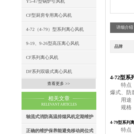
Y5-47型锅炉引风机
CF型厨房专用离心风机
详细介绍
4-72（4-79）型系列离心风机
9-19、9-26型高压离心风机
品牌
CF系列离心风机
DF系列双吸式离心风机
4-72型
查看更多 >>
特点：效
爆式、防
相关文章
用途：
RELEVANT ARTICLES
规格：风机
轴流式消防高温排烟风机定期维护
4-79型系列
特点：效
保养方法的重要步骤分享
正确的维护保养能避免移动岗位式